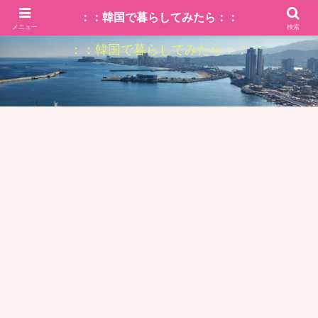
：：韓国で暮らしてみたら：：
メニュー
検索
：：韓国で暮らしてみたら：：