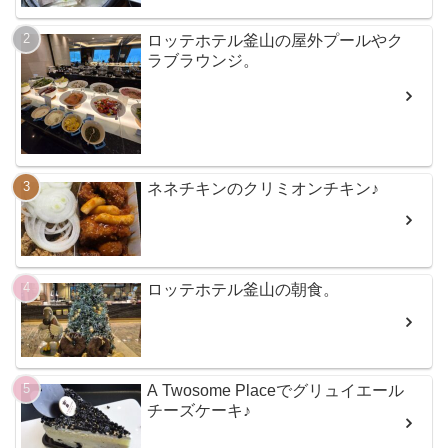
ロッテホテル釜山の屋外プールやク
ラブラウンジ。
ネネチキンのクリミオンチキン♪
ロッテホテル釜山の朝食。
A Twosome Placeでグリュイエール
チーズケーキ♪