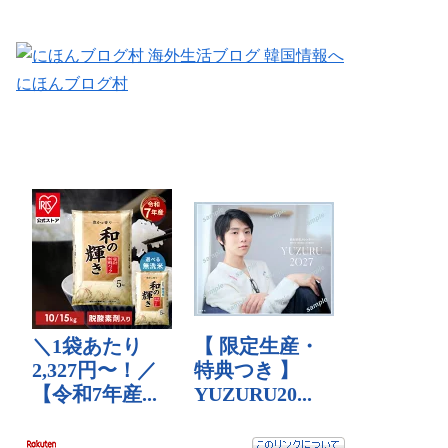
にほんブログ村