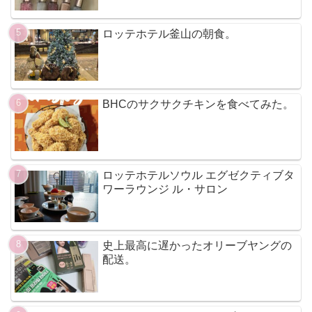
ロッテホテル釜山の朝食。
BHCのサクサクチキンを食べてみた。
ロッテホテルソウル エグゼクティブタ
ワーラウンジ ル・サロン
史上最高に遅かったオリーブヤングの
配送。