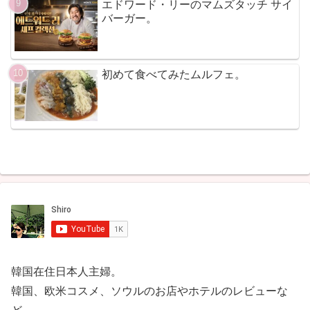
エドワード・リーのマムズタッチ サイ
バーガー。
初めて食べてみたムルフェ。
韓国在住日本人主婦。
韓国、欧米コスメ、ソウルのお店やホテルのレビューな