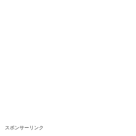
スポンサーリンク