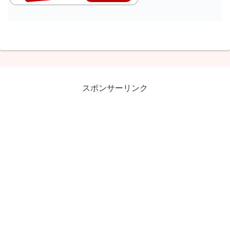
スポンサーリンク