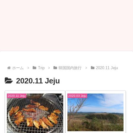
ホーム
Trip
韓国国内旅行
2020.11 Jeju
2020.11 Jeju
2020.11 Jeju
2020.03 Jeju