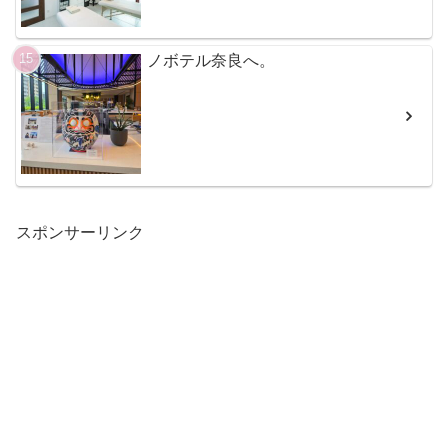
ノボテル奈良へ。
スポンサーリンク