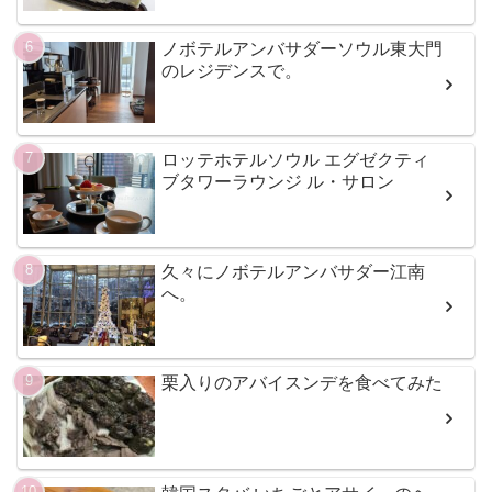
ノボテルアンバサダーソウル東大門
のレジデンスで。
ロッテホテルソウル エグゼクティ
ブタワーラウンジ ル・サロン
久々にノボテルアンバサダー江南
へ。
栗入りのアバイスンデを食べてみた