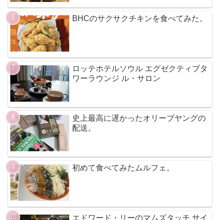
BHCのサクサクチキンを食べてみた。
ロッテホテルソウル エグゼクティブタ
ワーラウンジ ル・サロン
史上最高に遅かったオリーブヤングの
配送。
初めて食べてみたムルフェ。
エドワード・リーのマムズタッチ サイ