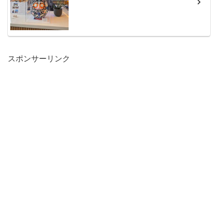
スポンサーリンク