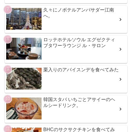
久々にノボテルアンバサダー江南
へ。
ロッテホテルソウル エグゼクティ
ブタワーラウンジ ル・サロン
栗入りのアバイスンデを食べてみた
韓国スタバ いちごとアサイーのヘ
ルシードリンク。
BHCのサクサクチキンを食べてみ