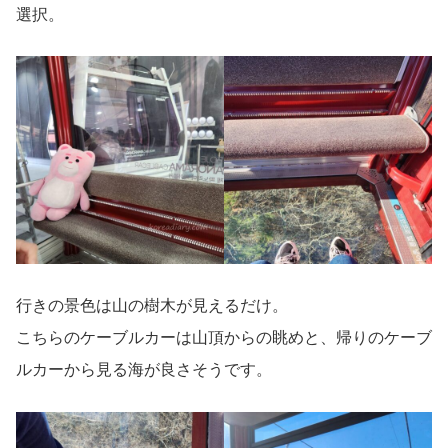
選択。
行きの景色は山の樹木が見えるだけ。
こちらのケーブルカーは山頂からの眺めと、帰りのケーブ
ルカーから見る海が良さそうです。