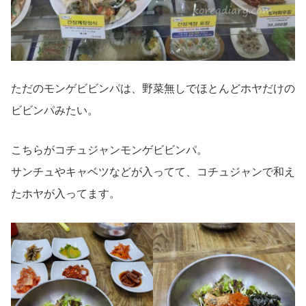
ただのモンゲビビンパは、野菜無しでほとんどホヤだけの
ビビンパみたい。
こちらがコチュジャンモンゲビビンパ。
サンチュやキャベツなどが入ってて、コチュジャンで和え
たホヤが入ってます。