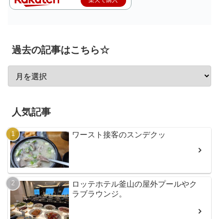
過去の記事はこちら☆
人気記事
ワースト接客のスンデクッ
ロッテホテル釜山の屋外プールやク
ラブラウンジ。