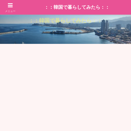
：：韓国で暮らしてみたら：：
メニュー
：：韓国で暮らしてみたら：：