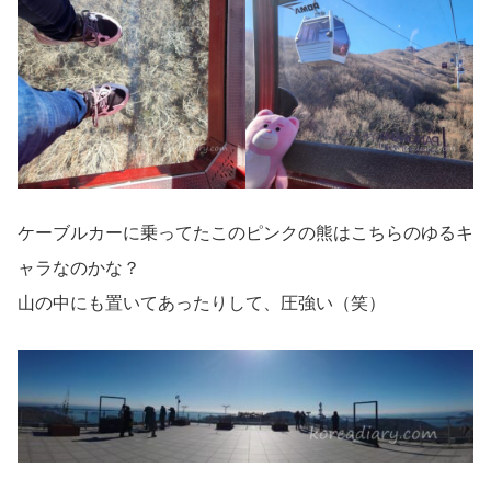
ケーブルカーに乗ってたこのピンクの熊はこちらのゆるキ
ャラなのかな？
山の中にも置いてあったりして、圧強い（笑）