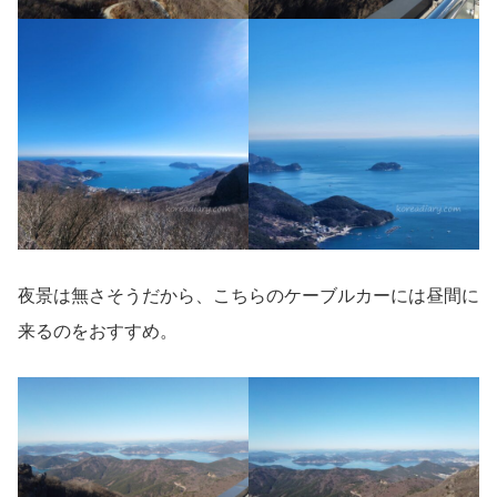
夜景は無さそうだから、こちらのケーブルカーには昼間に
来るのをおすすめ。