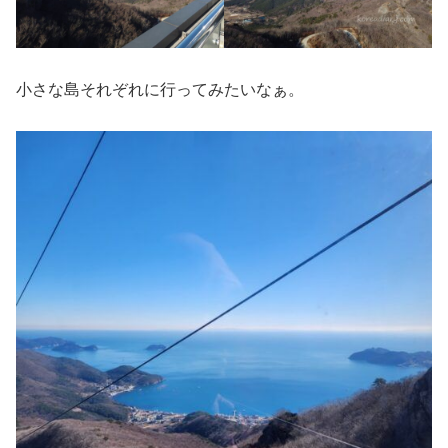
小さな島それぞれに行ってみたいなぁ。