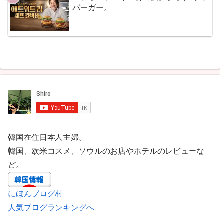
バーガー。
韓国在住日本人主婦。
韓国、欧米コスメ、ソウルのお店やホテルのレビューな
ど。
にほんブログ村
人気ブログランキングへ