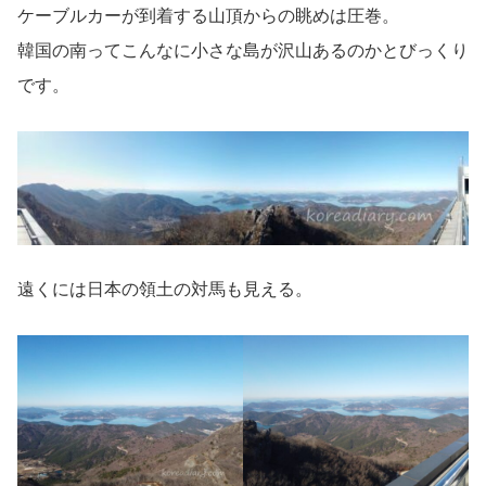
ケーブルカーが到着する山頂からの眺めは圧巻。
韓国の南ってこんなに小さな島が沢山あるのかとびっくり
です。
遠くには日本の領土の対馬も見える。