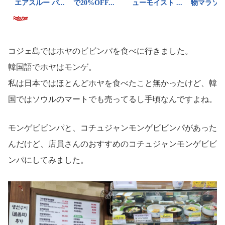
コジェ島ではホヤのビビンパを食べに行きました。
韓国語でホヤはモンゲ。
私は日本ではほとんどホヤを食べたこと無かったけど、韓
国ではソウルのマートでも売ってるし手頃なんですよね。
モンゲビビンパと、コチュジャンモンゲビビンパがあった
んだけど、店員さんのおすすめのコチュジャンモンゲビビ
ンパにしてみました。