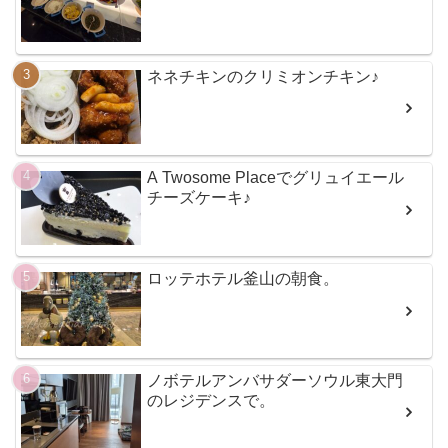
ネネチキンのクリミオンチキン♪
A Twosome Placeでグリュイエール
チーズケーキ♪
ロッテホテル釜山の朝食。
ノボテルアンバサダーソウル東大門
のレジデンスで。