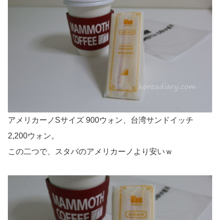
アメリカーノSサイズ 900ウォン、台湾サンドイッチ
2,200ウォン。
この二つで、スタバのアメリカーノより安いｗ