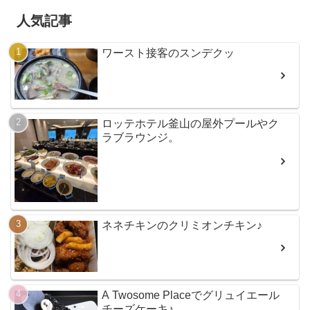
人気記事
ワースト接客のスンデクッ
ロッテホテル釜山の屋外プールやク
ラブラウンジ。
ネネチキンのクリミオンチキン♪
A Twosome Placeでグリュイエール
チーズケーキ♪