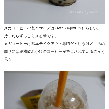
メガコーヒーの基本サイズは24oz（約680ml）らしい。
持ったらずっしり来る量です。
メガコーヒーは基本テイクアウト専門だと思うけど、店の
周りには結構飲みかけのコーヒーが放置されているの良く
見る。