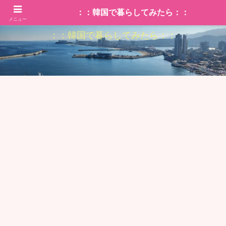
：：韓国で暮らしてみたら：：
メニュー
：：韓国で暮らしてみたら：：