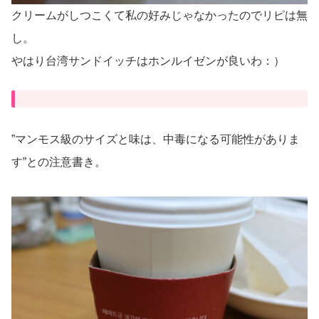
クリームがしつこくて私の好みじゃなかったのでリピは無
し。
やはり台湾サンドイッチはホンルイゼンが良いわ：）
”マンモス級のサイズと味は、中毒になる可能性がありま
す”との注意書き。