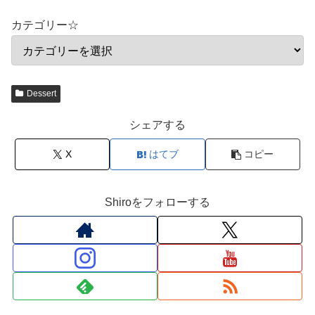
カテゴリー☆
Dessert
シェアする
X
はてブ
コピー
Shiroをフォローする