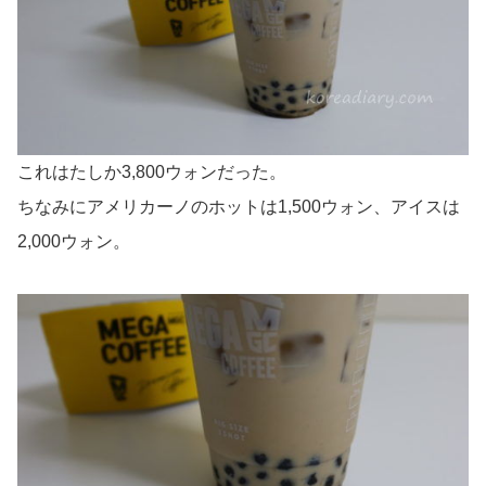
これはたしか3,800ウォンだった。
ちなみにアメリカーノのホットは1,500ウォン、アイスは
2,000ウォン。