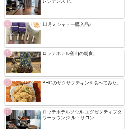
レジデンスで。
11月ミシャデー購入品♪
ロッテホテル釜山の朝食。
BHCのサクサクチキンを食べてみた。
ロッテホテルソウル エグゼクティブタ
ワーラウンジ ル・サロン