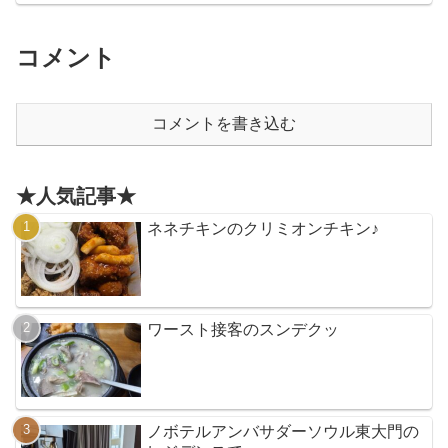
コメント
コメントを書き込む
★人気記事★
ネネチキンのクリミオンチキン♪
ワースト接客のスンデクッ
ノボテルアンバサダーソウル東大門の