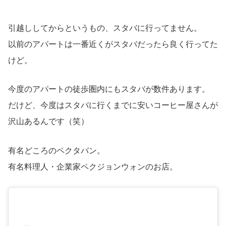
引越ししてからというもの、スタバに行ってません。
以前のアパートは一番近くがスタバだったら良く行ってた
けど。
今度のアパートの徒歩圏内にもスタバが数件あります。
だけど、今度はスタバに行くまでに安いコーヒー屋さんが
沢山あるんです（笑）
有名どころのペクタバン。
有名料理人・企業家ペクジョンウォンのお店。