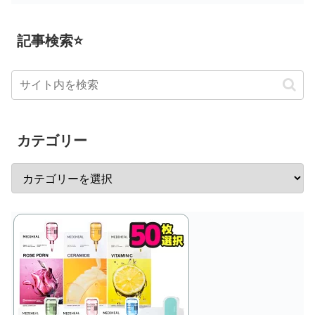
記事検索⭐
カテゴリー