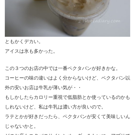
ともかくデカい。
アイスは氷も多かった。
この３つのお店の中では一番ペクタバンが好きかな。
コーヒーの味の違いはよく分からないけど、ペクタバン以
外の安いお店は牛乳が薄い気が・・
もしかしたらカロリー重視で低脂肪とか使っているのかも
しれないけど、私は牛乳は濃い方が良いので。
ラテとかが好きだったら、ペクタバンが安くて美味しいん
じゃないかと。