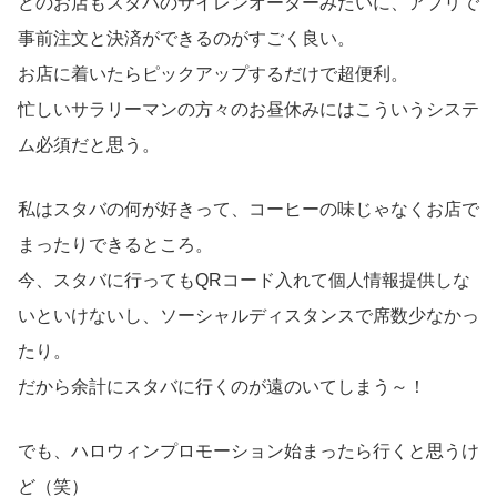
どのお店もスタバのサイレンオーダーみたいに、アプリで
事前注文と決済ができるのがすごく良い。
お店に着いたらピックアップするだけで超便利。
忙しいサラリーマンの方々のお昼休みにはこういうシステ
ム必須だと思う。
私はスタバの何が好きって、コーヒーの味じゃなくお店で
まったりできるところ。
今、スタバに行ってもQRコード入れて個人情報提供しな
いといけないし、ソーシャルディスタンスで席数少なかっ
たり。
だから余計にスタバに行くのが遠のいてしまう～！
でも、ハロウィンプロモーション始まったら行くと思うけ
ど（笑）