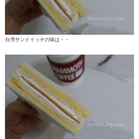
台湾サンドイッチの味は・・