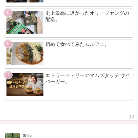
史上最高に遅かったオリーブヤングの
配送。
初めて食べてみたムルフェ。
エドワード・リーのマムズタッチ サイ
バーガー。