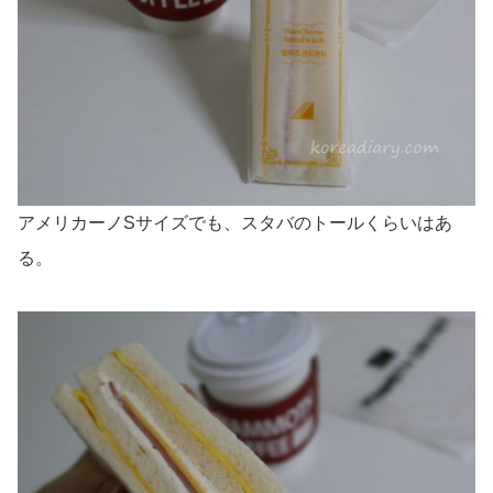
アメリカーノSサイズでも、スタバのトールくらいはあ
る。