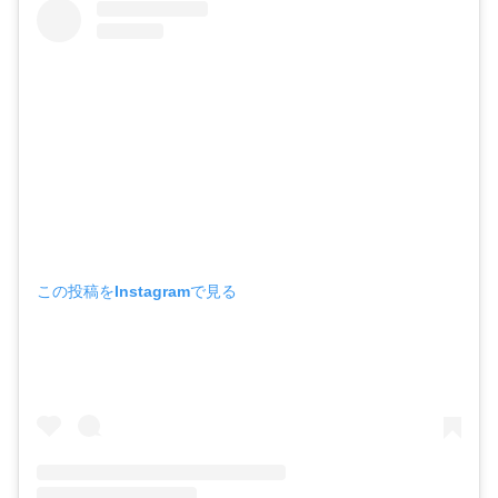
この投稿をInstagramで見る