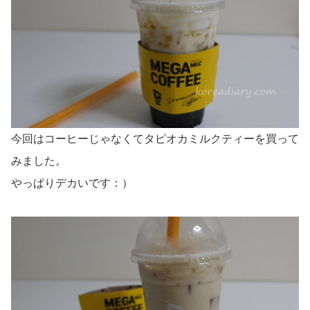
今回はコーヒーじゃなくてタピオカミルクティーを買って
みました。
やっぱりデカいです：）