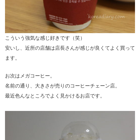
こういう強気な感じ好きです（笑）
安いし、近所の店舗は店長さんが感じが良くてよく買って
ます。
お次はメガコーヒー。
名前の通り、大きさが売りのコーヒーチェーン店。
最近色んなところでよく見かけるお店です。