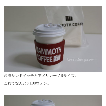
台湾サンドイッチとアメリカーノSサイズ。
これでなんと3,100ウォン。