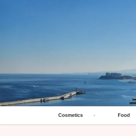
Cosmetics
Food