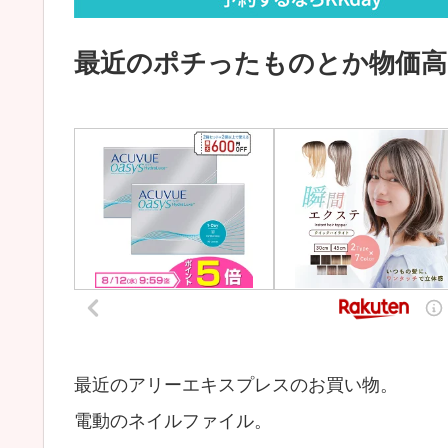
最近のポチったものとか物価高
最近のアリーエキスプレスのお買い物。
電動のネイルファイル。