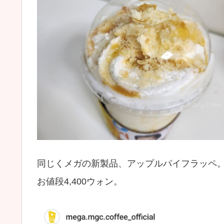
同じくメガの新製品、アップルパイフラッペ
お値段4,400ウォン。