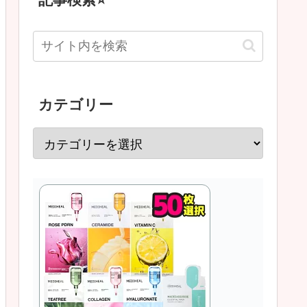
カテゴリー