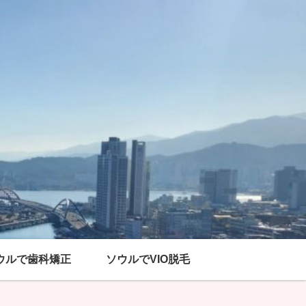
ウルで歯科矯正
ソウルでVIO脱毛