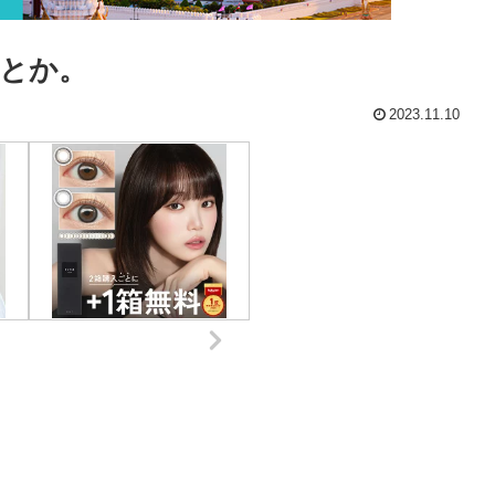
とか。
2023.11.10