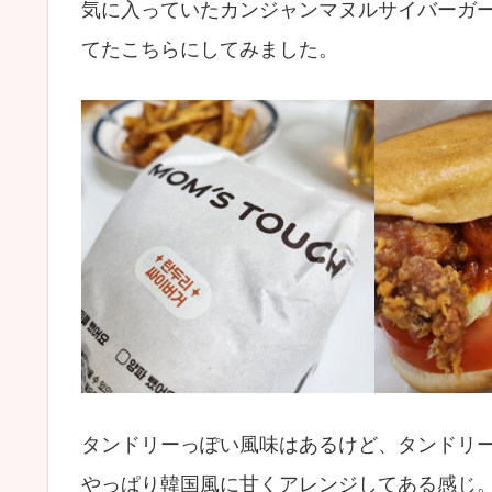
気に入っていたカンジャンマヌルサイバーガ
てたこちらにしてみました。
タンドリーっぽい風味はあるけど、タンドリ
やっぱり韓国風に甘くアレンジしてある感じ