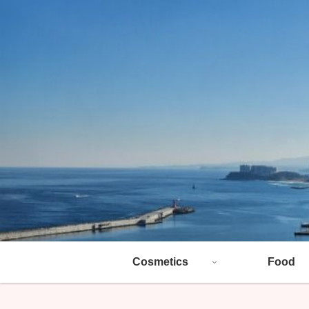
Cosmetics
Food