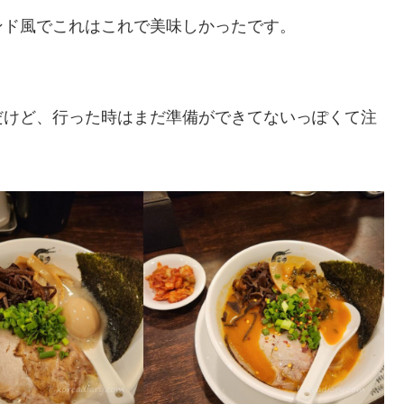
ンド風でこれはこれで美味しかったです。
だけど、行った時はまだ準備ができてないっぽくて注