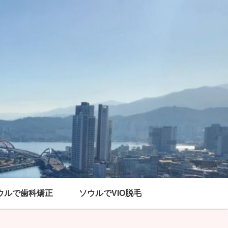
ウルで歯科矯正
ソウルでVIO脱毛