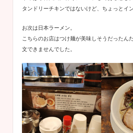
タンドリーチキンではないけど、ちょっとイ
お次は日本ラーメン。
こちらのお店はつけ麺が美味しそうだったん
文できませんでした。