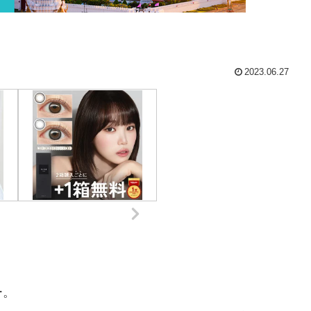
2023.06.27
ー。