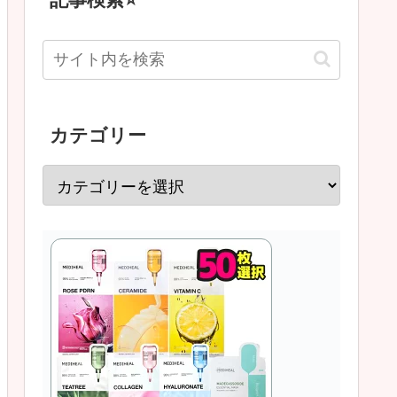
カテゴリー