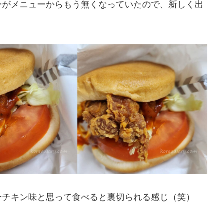
ーがメニューからもう無くなっていたので、新しく出
ーチキン味と思って食べると裏切られる感じ（笑）
。