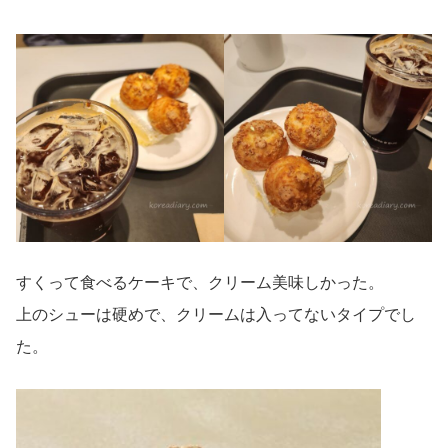
すくって食べるケーキで、クリーム美味しかった。
上のシューは硬めで、クリームは入ってないタイプでし
た。