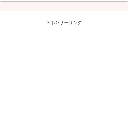
スポンサーリンク