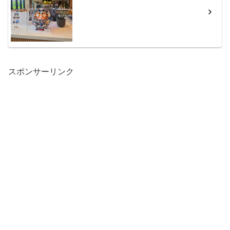
スポンサーリンク