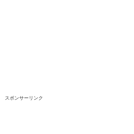
スポンサーリンク