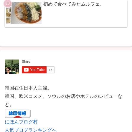
初めて食べてみたムルフェ。
韓国在住日本人主婦。
韓国、欧米コスメ、ソウルのお店やホテルのレビューな
ど。
にほんブログ村
人気ブログランキングへ