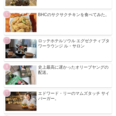
BHCのサクサクチキンを食べてみた。
ロッテホテルソウル エグゼクティブタ
ワーラウンジ ル・サロン
史上最高に遅かったオリーブヤングの
配送。
エドワード・リーのマムズタッチ サイ
バーガー。