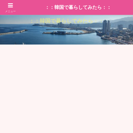
：：韓国で暮らしてみたら：：
メニュー
：：韓国で暮らしてみたら：：