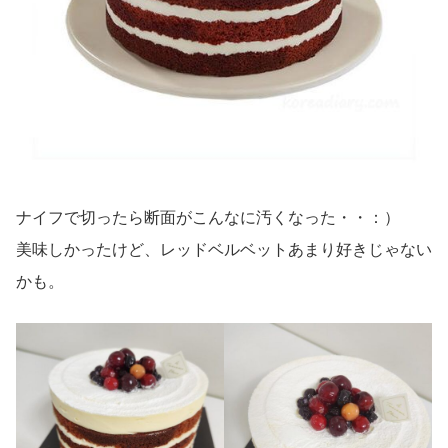
ナイフで切ったら断面がこんなに汚くなった・・：）
美味しかったけど、レッドベルベットあまり好きじゃない
かも。