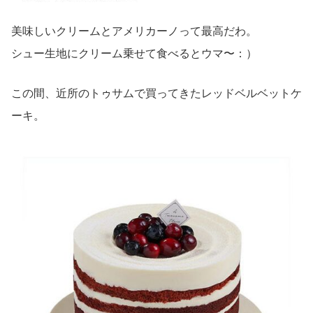
美味しいクリームとアメリカーノって最高だわ。
シュー生地にクリーム乗せて食べるとウマ〜：）
この間、近所のトゥサムで買ってきたレッドベルベットケ
ーキ。