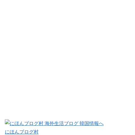
にほんブログ村