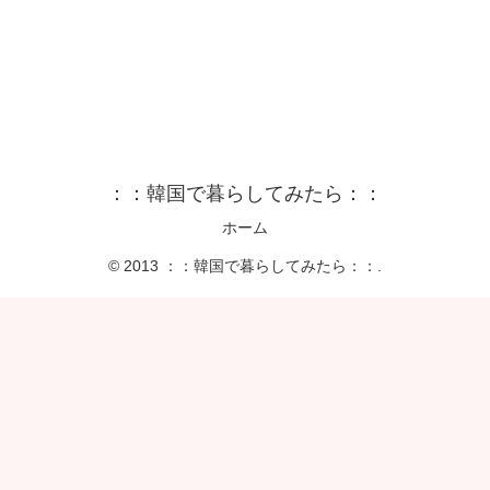
：：韓国で暮らしてみたら：：
ホーム
© 2013 ：：韓国で暮らしてみたら：：.