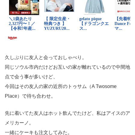
久しぶりに友人と会っておしゃべり。
同じソウル市内だけどお互いの家が離れているので中間地
点で会う事が多いけど、
今回はその友人の家の近所のトゥサム（A Twosome
Place）で待ち合わせ。
先に着いてた友人はホット飲んでたけど、私はアイスのア
メリカーノ。
一緒にケーキも注文してみた。