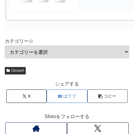
カテゴリー☆
Dessert
シェアする
X
はてブ
コピー
Shiroをフォローする