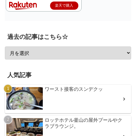
楽天で購入
過去の記事はこちら☆
人気記事
ワースト接客のスンデクッ
ロッテホテル釜山の屋外プールやク
ラブラウンジ。