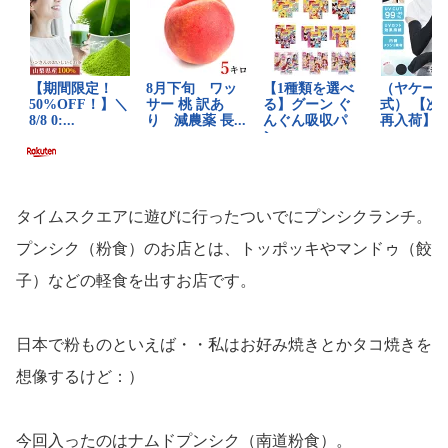
タイムスクエアに遊びに行ったついでにプンシクランチ。
プンシク（粉食）のお店とは、トッポッキやマンドゥ（餃
子）などの軽食を出すお店です。
日本で粉ものといえば・・私はお好み焼きとかタコ焼きを
想像するけど：）
今回入ったのはナムドプンシク（南道粉食）。