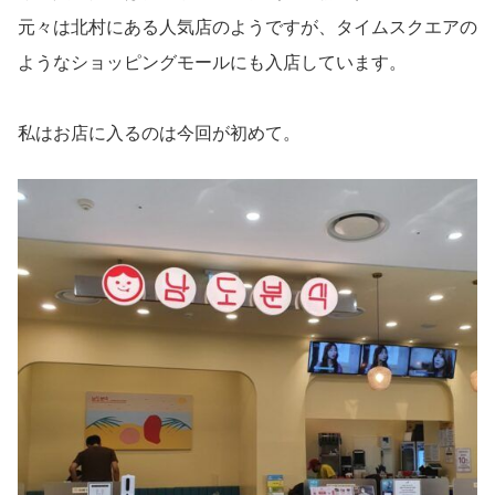
元々は北村にある人気店のようですが、タイムスクエアの
ようなショッピングモールにも入店しています。
私はお店に入るのは今回が初めて。