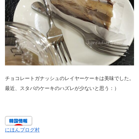
チョコレートガナッシュのレイヤーケーキは美味でした。
最近、スタバのケーキのハズレが少ないと思う：）
にほんブログ村