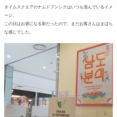
タイムスクエアのナムドプンシクはいつも混んでいるイメ
ージ。
この日はお昼になる前だったので、まだお客さんはまばら
な感じでした。