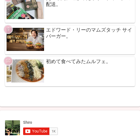
配送。
エドワード・リーのマムズタッチ サイ
バーガー。
初めて食べてみたムルフェ。