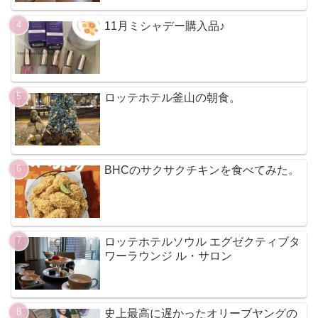
11月ミシャデー購入品♪
ロッテホテル釜山の朝食。
BHCのサクサクチキンを食べてみた。
ロッテホテルソウル エグゼクティブタ
ワーラウンジ ル・サロン
史上最高に遅かったオリーブヤングの