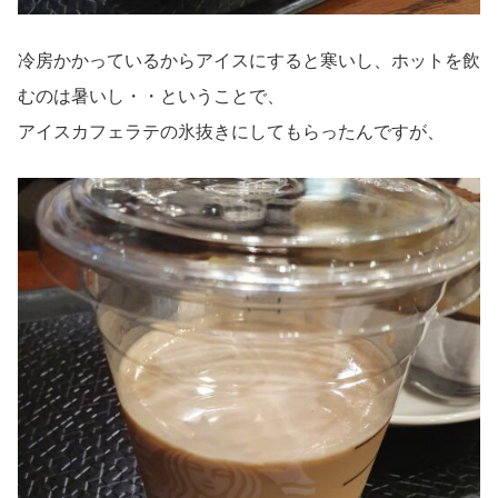
冷房かかっているからアイスにすると寒いし、ホットを飲
むのは暑いし・・ということで、
アイスカフェラテの氷抜きにしてもらったんですが、