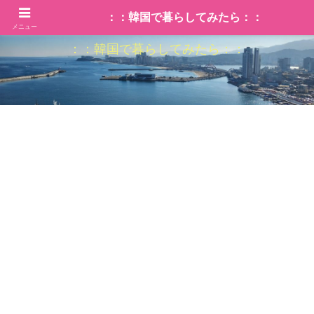
：：韓国で暮らしてみたら：：
メニュー
：：韓国で暮らしてみたら：：