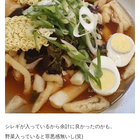
シレギが入っているから余計に良かったのかも。
野菜入っていると罪悪感無いし(笑)