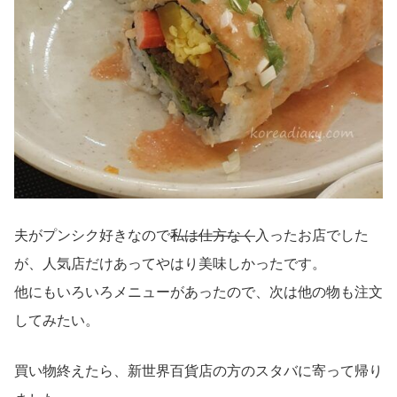
夫がプンシク好きなので
私は仕方なく
入ったお店でした
が、人気店だけあってやはり美味しかったです。
他にもいろいろメニューがあったので、次は他の物も注文
してみたい。
買い物終えたら、新世界百貨店の方のスタバに寄って帰り