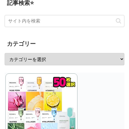
記事検索⭐
カテゴリー