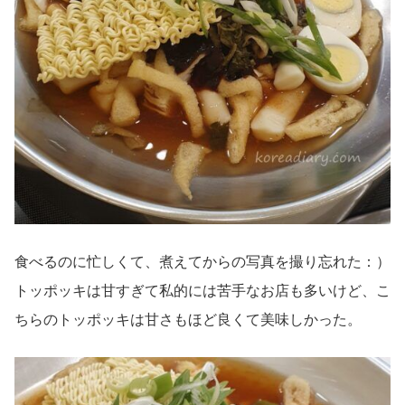
食べるのに忙しくて、煮えてからの写真を撮り忘れた：）
トッポッキは甘すぎて私的には苦手なお店も多いけど、こ
ちらのトッポッキは甘さもほど良くて美味しかった。