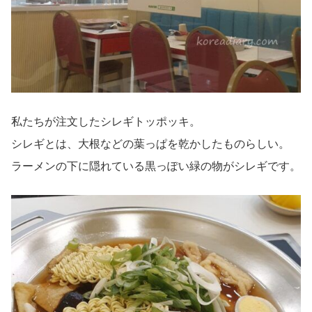
私たちが注文したシレギトッポッキ。
シレギとは、大根などの葉っぱを乾かしたものらしい。
ラーメンの下に隠れている黒っぽい緑の物がシレギです。