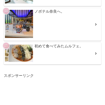
ノボテル奈良へ。
初めて食べてみたムルフェ。
スポンサーリンク