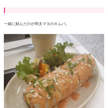
一緒に頼んだのが明太マヨのキムパ。