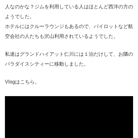
人なのかな？ジムを利用している人はほとんど西洋の方の
ようでした。
ホテルにはクルーラウンジもあるので、パイロットなど航
空会社の人たちも沢山利用されているようでした。
私達はグランドハイアット仁川には１泊だけして、お隣の
パラダイスシティーに移動しました。
Vlogはこちら。