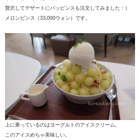
贅沢してデザートにパッピンスも注文してみました：）
メロンピンス（33,000ウォン）です。
上に乗っているのはヨーグルトのアイスクリーム。
このアイスめちゃ美味しい。