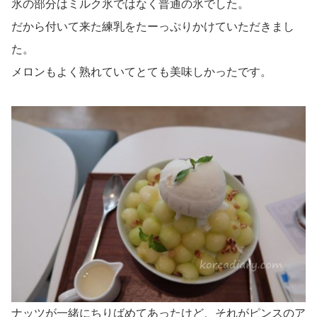
氷の部分はミルク氷ではなく普通の氷でした。
だから付いて来た練乳をたーっぷりかけていただきまし
た。
メロンもよく熟れていてとても美味しかったです。
ナッツが一緒にちりばめてあったけど、それがピンスのア