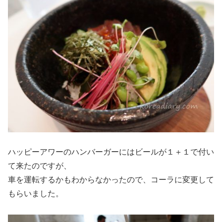
ハッピーアワーのハンバーガーにはビールが１＋１で付い
て来たのですが、
車を運転するかもわからなかったので、コーラに変更して
もらいました。