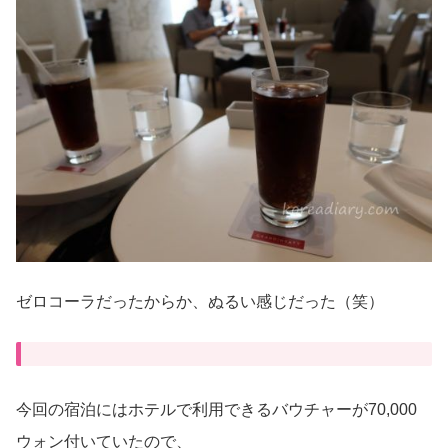
ゼロコーラだったからか、ぬるい感じだった（笑）
今回の宿泊にはホテルで利用できるバウチャーが70,000
ウォン付いていたので、