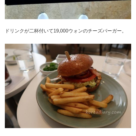
ドリンクが二杯付いて19,000ウォンのチーズバーガー。