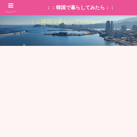
：：韓国で暮らしてみたら：：
メニュー
：：韓国で暮らしてみたら：：