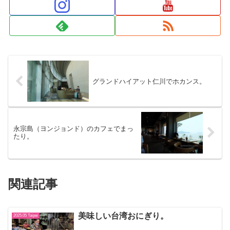
グランドハイアット仁川でホカンス。
永宗島（ヨンジョンド）のカフェでまっ
たり。
関連記事
美味しい台湾おにぎり。
2025.05 Taipei