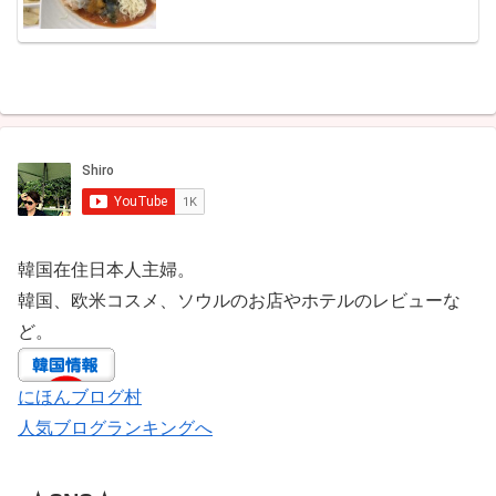
韓国在住日本人主婦。
韓国、欧米コスメ、ソウルのお店やホテルのレビューな
ど。
にほんブログ村
人気ブログランキングへ