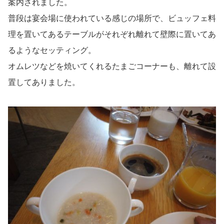
案内されました。
普段は宴会場に使われている感じの場所で、ビュッフェ料
理を置いてあるテーブルがそれぞれ離れて壁際に置いてあ
るようなセッティング。
オムレツなどを焼いてくれるたまごコーナーも、離れて設
置してありました。