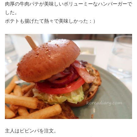
肉厚の牛肉パテが美味しいボリューミーなハンバーガーで
した。
ポテトも揚げたて熱々で美味しかった：）
主人はビビンパを注文。