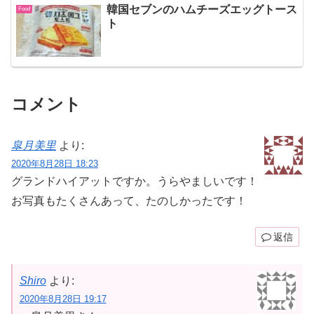
韓国セブンのハムチーズエッグトース
Food
ト
コメント
皐月美里
より:
2020年8月28日 18:23
グランドハイアットですか。うらやましいです！
お写真もたくさんあって、たのしかったです！
返信
Shiro
より:
2020年8月28日 19:17