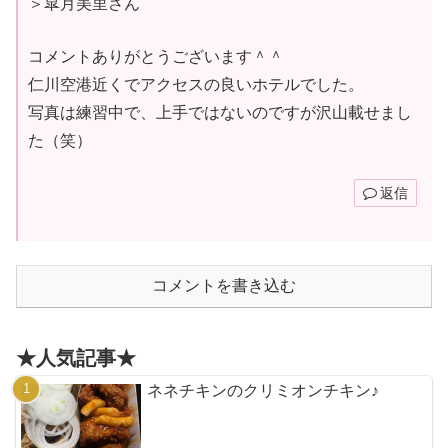
＞皐月美里さん
コメントありがとうございます＾＾
仁川空港近くでアクセスの良いホテルでした。
写真は練習中で、上手ではないのですが沢山載せまし
た（笑）
返信
コメントを書き込む
★人気記事★
ネネチキンのクリミオンチキン♪