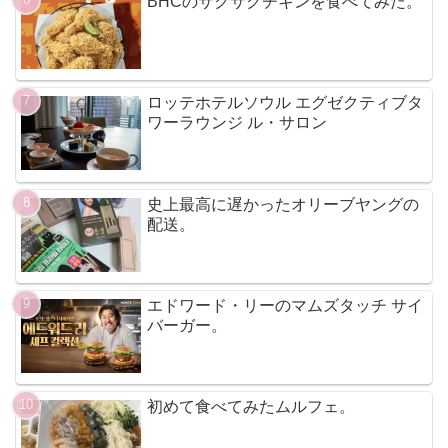
BHCのサクサクチキンを食べてみた。
ロッテホテルソウル エグゼクティブタ
ワーラウンジ ル・サロン
史上最高に遅かったオリーブヤングの
配送。
エドワード・リーのマムズタッチ サイ
バーガー。
初めて食べてみたムルフェ。