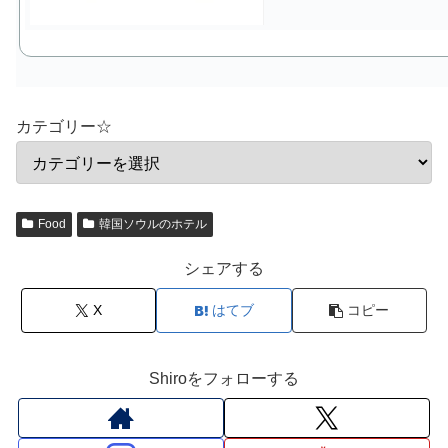
カテゴリー☆
Food
韓国ソウルのホテル
シェアする
X
はてブ
コピー
Shiroをフォローする