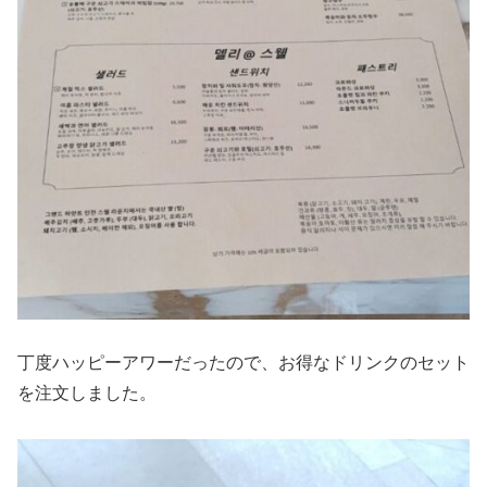
丁度ハッピーアワーだったので、お得なドリンクのセット
を注文しました。