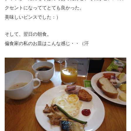
クセントになっててとても良かった。
美味しいピンスでした：）
そして、翌日の朝食。
偏食家の私のお皿はこんな感じ・・（汗