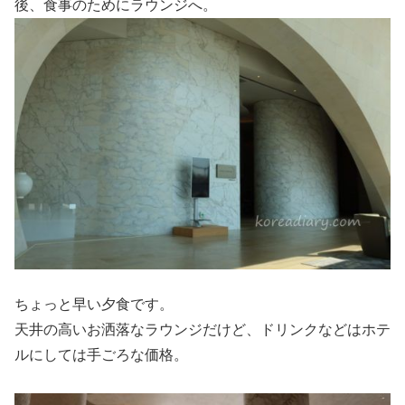
後、食事のためにラウンジへ。
ちょっと早い夕食です。
天井の高いお洒落なラウンジだけど、ドリンクなどはホテ
ルにしては手ごろな価格。