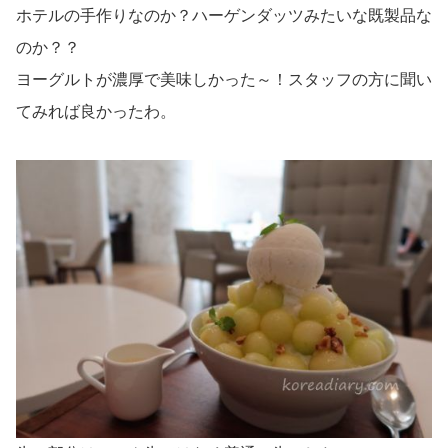
ホテルの手作りなのか？ハーゲンダッツみたいな既製品な
のか？？
ヨーグルトが濃厚で美味しかった～！スタッフの方に聞い
てみれば良かったわ。