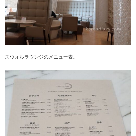
スウォルラウンジのメニュー表。