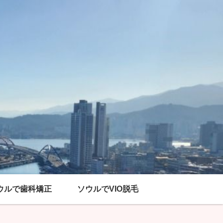
ウルで歯科矯正
ソウルでVIO脱毛