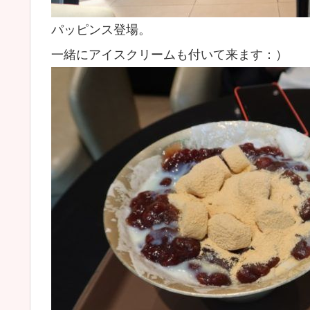
パッピンス登場。
一緒にアイスクリームも付いて来ます：）