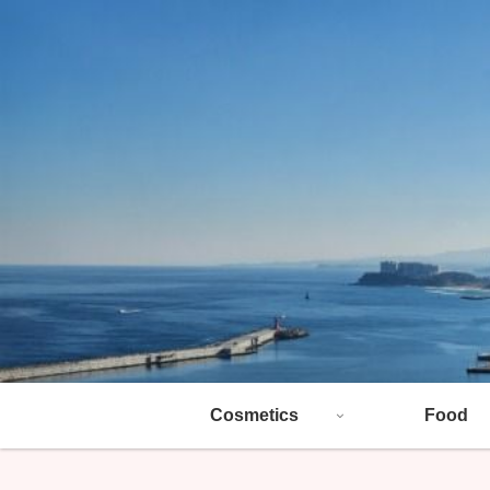
Cosmetics
Food