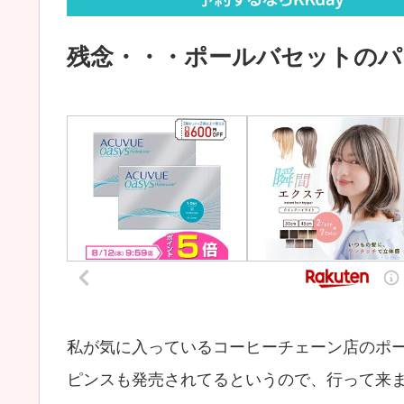
残念・・・ポールバセットのパ
私が気に入っているコーヒーチェーン店のポ
ピンスも発売されてるというので、行って来