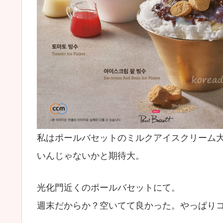
私はポールバセットのミルクアイスクリーム
いんじゃないかと期待大。
光化門近くのポールバセットにて。
週末だからか？空いてて良かった。やっぱり