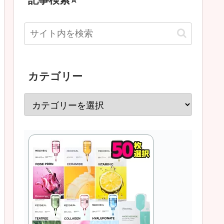
カテゴリー