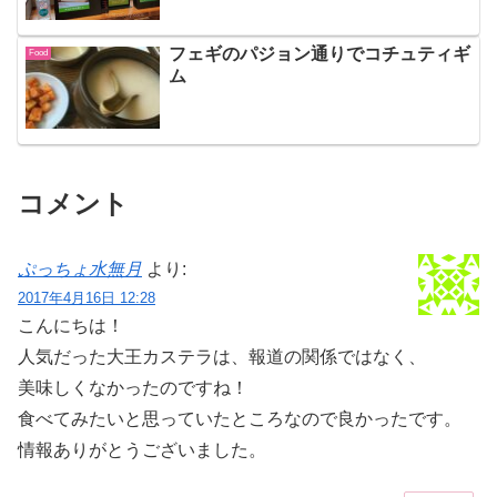
フェギのパジョン通りでコチュティギ
Food
ム
コメント
ぷっちょ水無月
より:
2017年4月16日 12:28
こんにちは！
人気だった大王カステラは、報道の関係ではなく、
美味しくなかったのですね！
食べてみたいと思っていたところなので良かったです。
情報ありがとうございました。