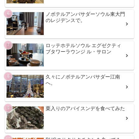
ノボテルアンバサダーソウル東大門
のレジデンスで。
ロッテホテルソウル エグゼクティ
ブタワーラウンジ ル・サロン
久々にノボテルアンバサダー江南
へ。
栗入りのアバイスンデを食べてみた