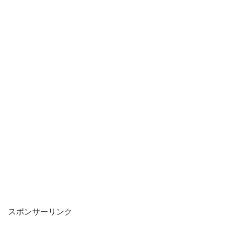
スポンサーリンク