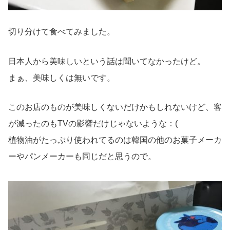
切り分けて食べてみました。
日本人から美味しいという話は聞いてなかったけど。
まぁ、美味しくは無いです。
このお店のものが美味しくないだけかもしれないけど、客
が減ったのもTVの影響だけじゃないような：(
植物油がたっぷり使われてるのは韓国の他のお菓子メーカ
ーやパンメーカーも同じだと思うので。