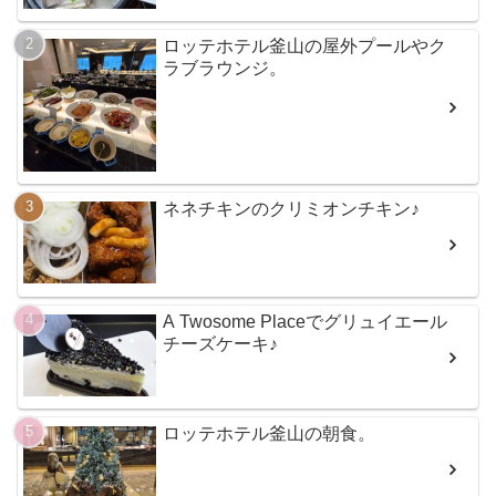
ロッテホテル釜山の屋外プールやク
ラブラウンジ。
ネネチキンのクリミオンチキン♪
A Twosome Placeでグリュイエール
チーズケーキ♪
ロッテホテル釜山の朝食。