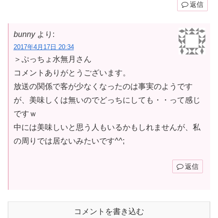
返信
bunny
より:
2017年4月17日 20:34
＞ぷっちょ水無月さん
コメントありがとうございます。
放送の関係で客が少なくなったのは事実のようです
が、美味しくは無いのでどっちにしても・・って感じ
ですｗ
中には美味しいと思う人もいるかもしれませんが、私
の周りでは居ないみたいです^^;
返信
コメントを書き込む