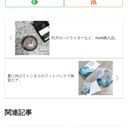
ELFのハイライターなど、iherb購入品。
夏に向けてトニモリのフットパックで角
質ケア。
関連記事