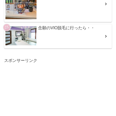
念願のVIO脱毛に行ったら・・
スポンサーリンク