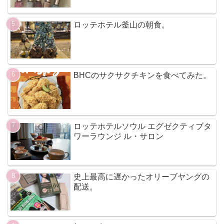
ロッテホテル釜山の朝食。
BHCのサクサクチキンを食べてみた。
ロッテホテルソウル エグゼクティブタ
ワーラウンジ ル・サロン
史上最高に遅かったオリーブヤングの
配送。