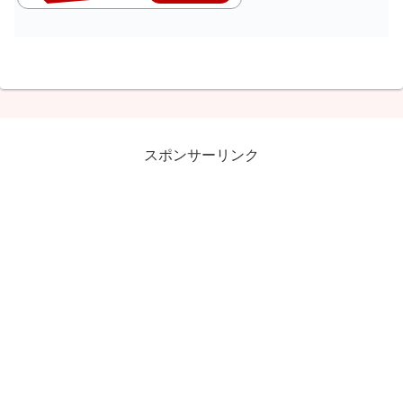
スポンサーリンク