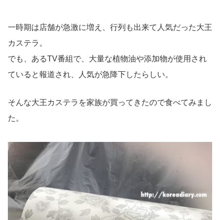
一時期は店舗が急激に増え、行列も出来て人気だった大王
カステラ。
でも、あるTV番組で、大量な植物油や添加物が使用され
ていると報道され、人気が急降下したらしい。
そんな大王カステラを家族が買ってきたので食べてみまし
た。