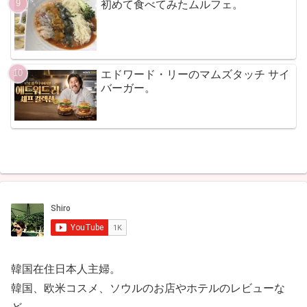
初めて食べてみたムルフェ。
エドワード・リーのマムズタッチ サイ
バーガー。
韓国在住日本人主婦。
韓国、欧米コスメ、ソウルのお店やホテルのレビューな