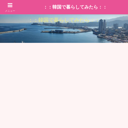
：：韓国で暮らしてみたら：：
メニュー
：：韓国で暮らしてみたら：：