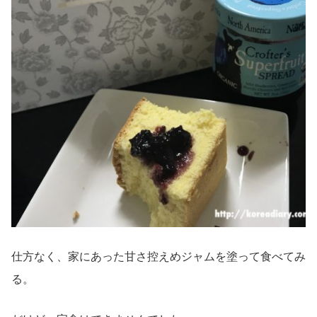
仕方なく、家にあった甘さ控えめジャムを塗って食べてみ
る。