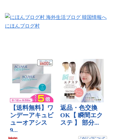
にほんブログ村