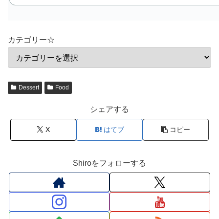
カテゴリー☆
Dessert
Food
シェアする
X
はてブ
コピー
Shiroをフォローする