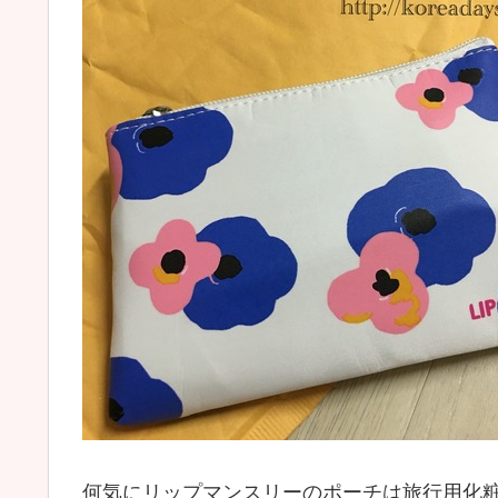
何気にリップマンスリーのポーチは旅行用化