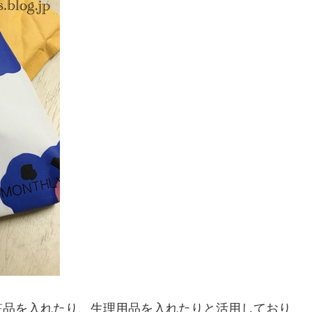
粧品を入れたり、生理用品を入れたりと活用しており