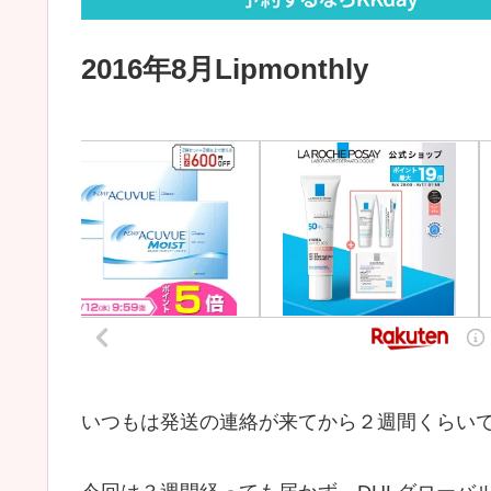
2016年8月Lipmonthly
いつもは発送の連絡が来てから２週間くらい