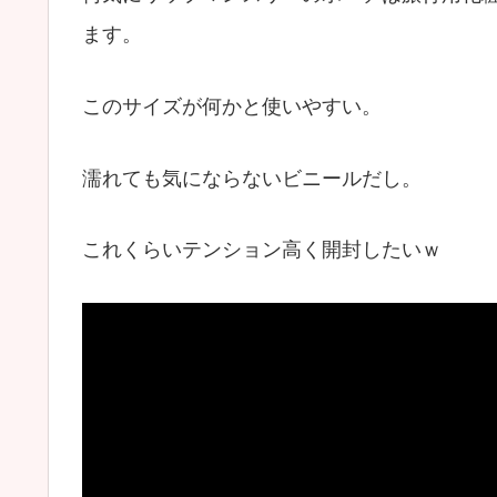
ます。
このサイズが何かと使いやすい。
濡れても気にならないビニールだし。
これくらいテンション高く開封したいｗ