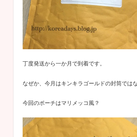
丁度発送から一か月で到着です。
なぜか、今月はキンキラゴールドの封筒では
今回のポーチはマリメッコ風？