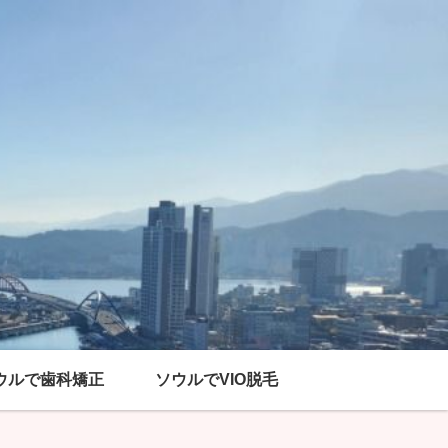
ウルで歯科矯正
ソウルでVIO脱毛