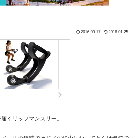
2016.09.17
2018.01.25
で届くリップマンスリー。