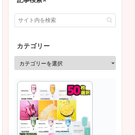
カテゴリー