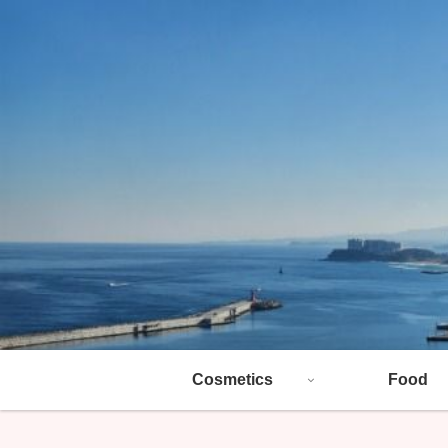
Cosmetics
Food