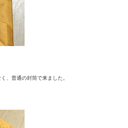
なく、普通の封筒で来ました。