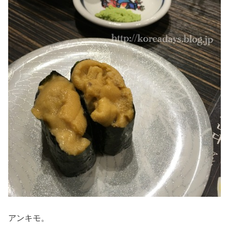
アンキモ。