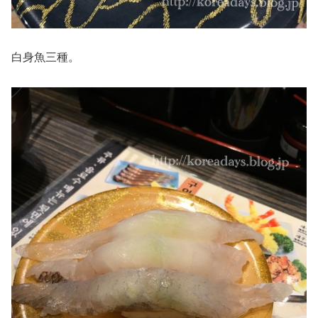
白身魚三種。