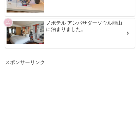
ノボテル アンバサダーソウル龍山
に泊まりました。
スポンサーリンク