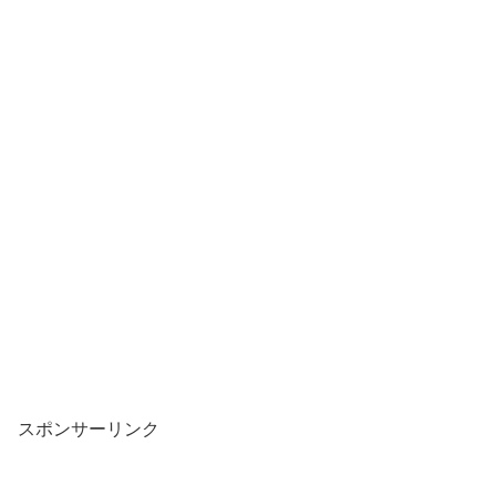
スポンサーリンク