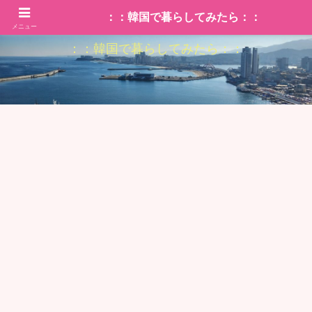
：：韓国で暮らしてみたら：：
メニュー
：：韓国で暮らしてみたら：：