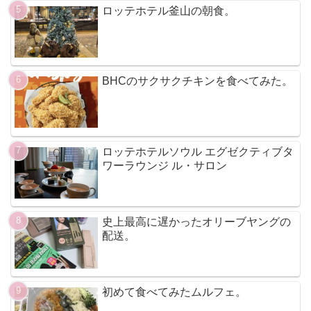
ロッテホテル釜山の朝食。
BHCのサクサクチキンを食べてみた。
ロッテホテルソウル エグゼクティブタ
ワーラウンジ ル・サロン
史上最高に遅かったオリーブヤングの
配送。
初めて食べてみたムルフェ。