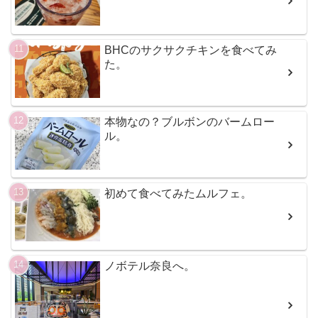
BHCのサクサクチキンを食べてみ
た。
本物なの？ブルボンのバームロー
ル。
初めて食べてみたムルフェ。
ノボテル奈良へ。