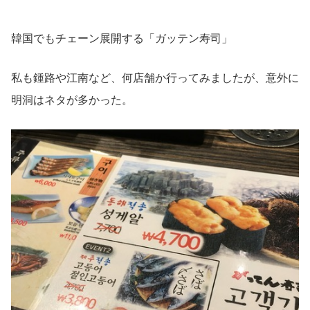
韓国でもチェーン展開する「ガッテン寿司」
私も鍾路や江南など、何店舗か行ってみましたが、意外に
明洞はネタが多かった。