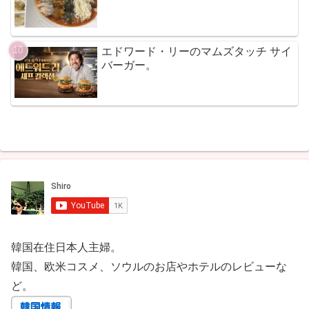
エドワード・リーのマムズタッチ サイ
バーガー。
韓国在住日本人主婦。
韓国、欧米コスメ、ソウルのお店やホテルのレビューな
ど。