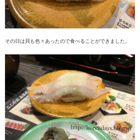
その日は貝も色々あったので食べることができました。