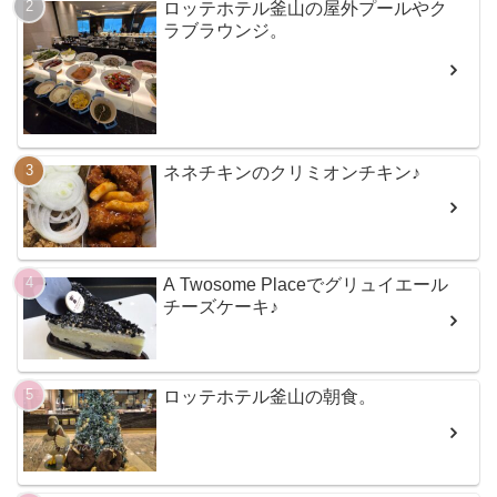
ロッテホテル釜山の屋外プールやク
ラブラウンジ。
ネネチキンのクリミオンチキン♪
A Twosome Placeでグリュイエール
チーズケーキ♪
ロッテホテル釜山の朝食。