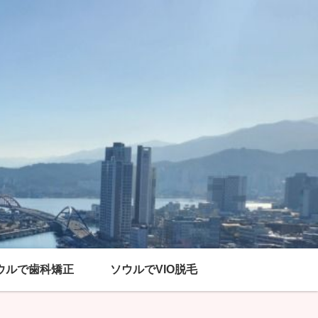
ウルで歯科矯正
ソウルでVIO脱毛