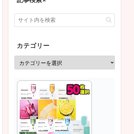
カテゴリー