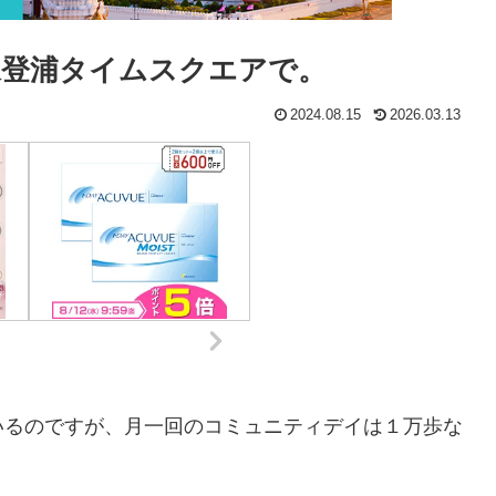
永登浦タイムスクエアで。
2024.08.15
2026.03.13
いるのですが、月一回のコミュニティデイは１万歩な