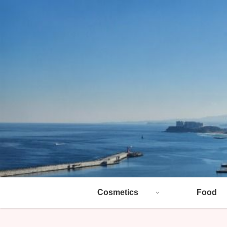
Cosmetics
Food