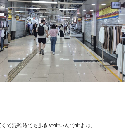
広くて混雑時でも歩きやすいんですよね。