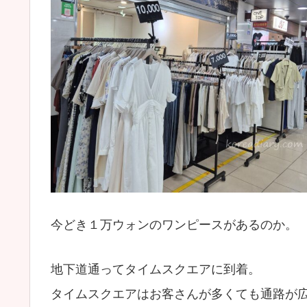
今どき１万ウォンのワンピースがあるのか。
地下道通ってタイムスクエアに到着。
タイムスクエアはお客さんが多くても通路が