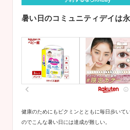
暑い日のコミュニティデイは
健康のためにもピクミンとともに毎日歩いて
のでこんな暑い日には達成が難しい。