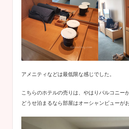
アメニティなどは最低限な感じでした。
こちらのホテルの売りは、やはりバルコニー
どうせ泊まるなら部屋はオーシャンビューが