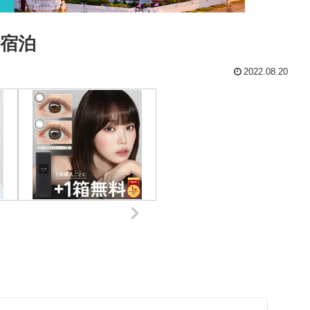
宿泊
2022.08.20