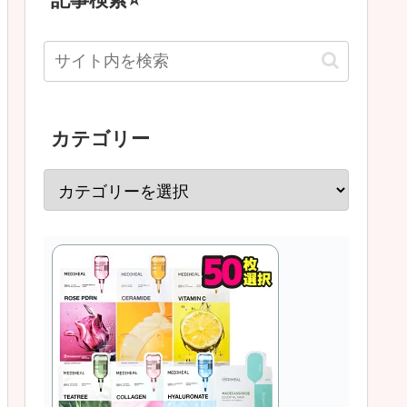
カテゴリー