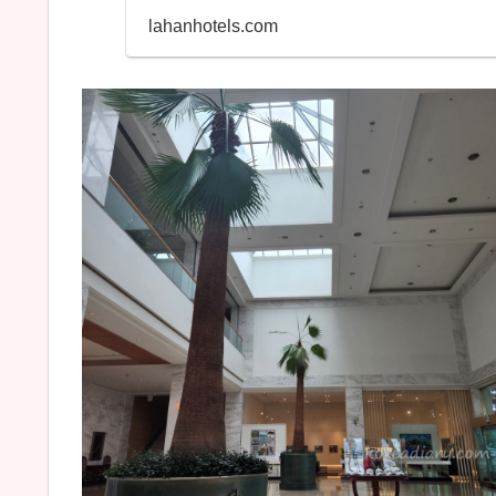
lahanhotels.com