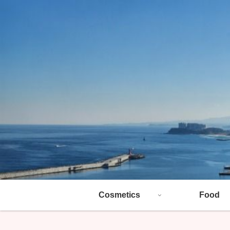
Cosmetics
Food