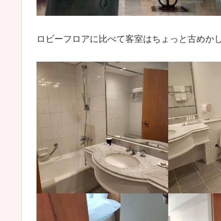
ロビーフロアに比べて客室はちょっと古めか