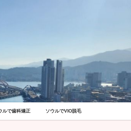
ウルで歯科矯正
ソウルでVIO脱毛