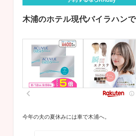
木浦のホテル現代バイラハンで
今年の夫の夏休みには車で木浦へ。