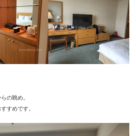
からの眺め。
おすすめです。