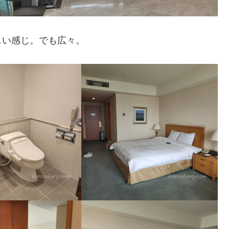
しい感じ。でも広々。