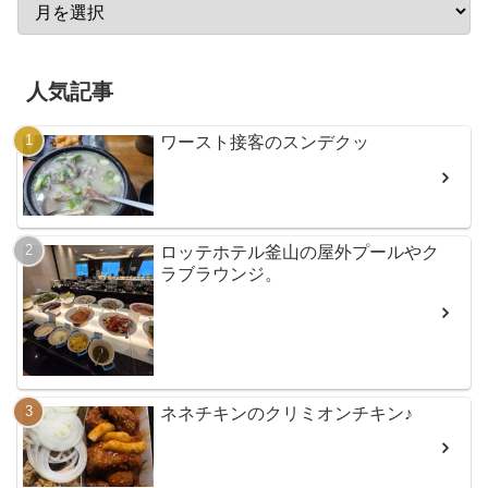
人気記事
ワースト接客のスンデクッ
ロッテホテル釜山の屋外プールやク
ラブラウンジ。
ネネチキンのクリミオンチキン♪