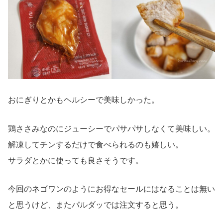
おにぎりとかもヘルシーで美味しかった。
鶏ささみなのにジューシーでパサパサしなくて美味しい。
解凍してチンするだけで食べられるのも嬉しい。
サラダとかに使っても良さそうです。
今回のネゴワンのようにお得なセールにはなることは無い
と思うけど、またパルダッでは注文すると思う。