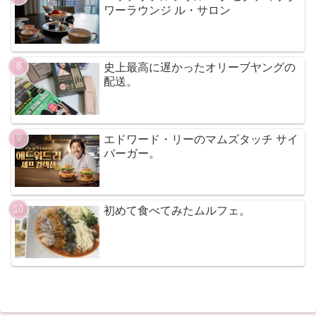
ワーラウンジ ル・サロン
史上最高に遅かったオリーブヤングの
配送。
エドワード・リーのマムズタッチ サイ
バーガー。
初めて食べてみたムルフェ。