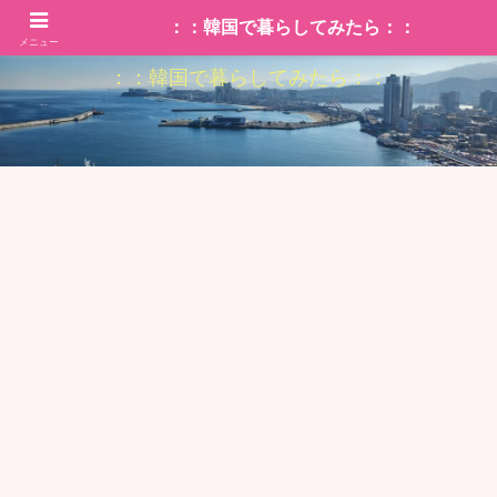
：：韓国で暮らしてみたら：：
メニュー
：：韓国で暮らしてみたら：：