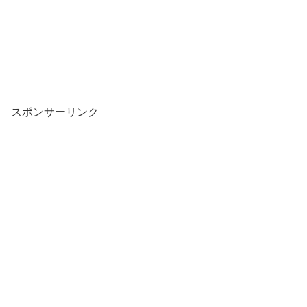
スポンサーリンク