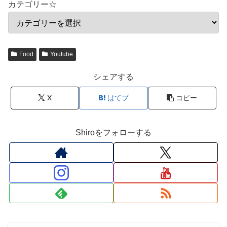
カテゴリー☆
Food
Youtube
シェアする
X
はてブ
コピー
Shiroをフォローする