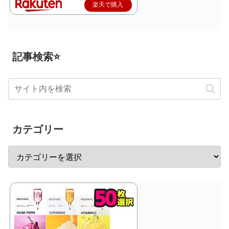
楽天で購入
記事検索⭐
カテゴリー