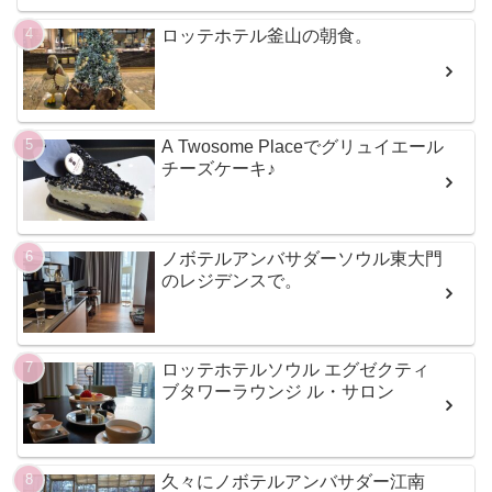
ロッテホテル釜山の朝食。
A Twosome Placeでグリュイエール
チーズケーキ♪
ノボテルアンバサダーソウル東大門
のレジデンスで。
ロッテホテルソウル エグゼクティ
ブタワーラウンジ ル・サロン
久々にノボテルアンバサダー江南