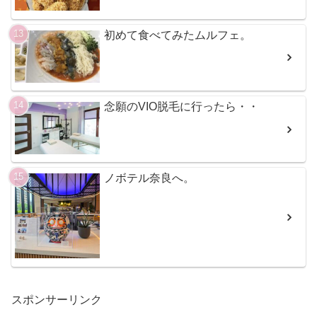
初めて食べてみたムルフェ。
念願のVIO脱毛に行ったら・・
ノボテル奈良へ。
スポンサーリンク