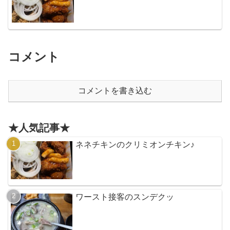
コメント
コメントを書き込む
★人気記事★
ネネチキンのクリミオンチキン♪
ワースト接客のスンデクッ