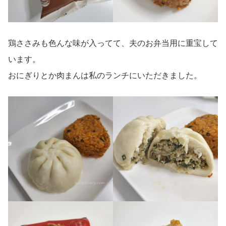
鶏ささみも色んな味が入ってて、夫のお弁当用に重宝して
います。
おにぎりとか肉まんは私のランチにいただきました。