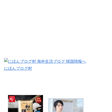
にほんブログ村