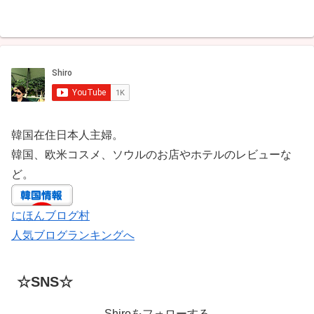
韓国在住日本人主婦。
韓国、欧米コスメ、ソウルのお店やホテルのレビューな
ど。
にほんブログ村
人気ブログランキングへ
☆SNS☆
Shiroをフォローする