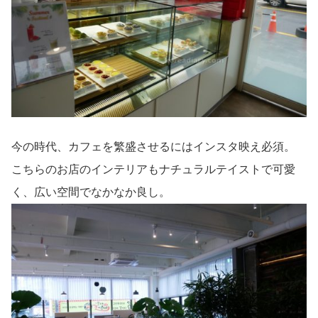
今の時代、カフェを繁盛させるにはインスタ映え必須。
こちらのお店のインテリアもナチュラルテイストで可愛
く、広い空間でなかなか良し。