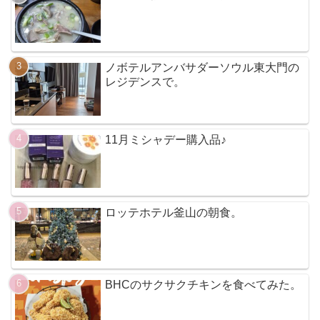
ノボテルアンバサダーソウル東大門の
レジデンスで。
11月ミシャデー購入品♪
ロッテホテル釜山の朝食。
BHCのサクサクチキンを食べてみた。