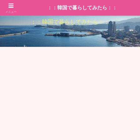
：：韓国で暮らしてみたら：：
メニュー
：：韓国で暮らしてみたら：：