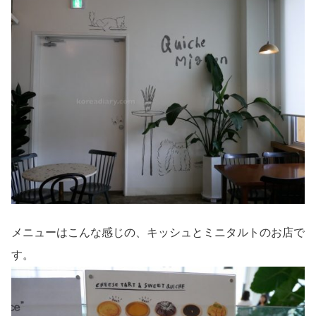
メニューはこんな感じの、キッシュとミニタルトのお店で
す。