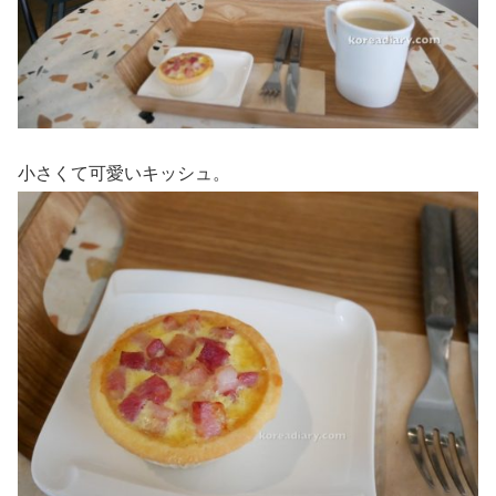
小さくて可愛いキッシュ。