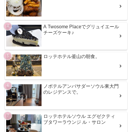
A Twosome Placeでグリュイエール
チーズケーキ♪
ロッテホテル釜山の朝食。
ノボテルアンバサダーソウル東大門
のレジデンスで。
ロッテホテルソウル エグゼクティ
ブタワーラウンジ ル・サロン