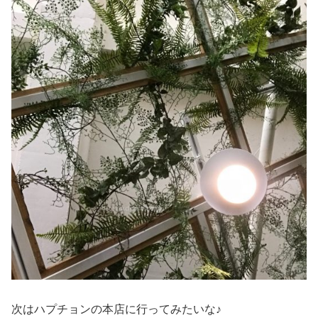
次はハプチョンの本店に行ってみたいな♪