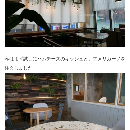
私はまず試しにハムチーズのキッシュと、アメリカーノを
注文しました。