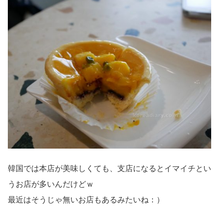
韓国では本店が美味しくても、支店になるとイマイチとい
うお店が多いんだけどｗ
最近はそうじゃ無いお店もあるみたいね：）