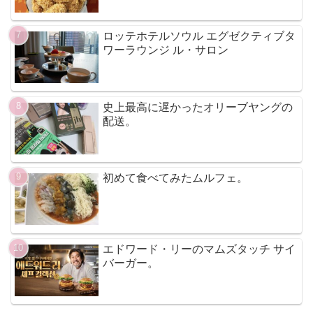
ロッテホテルソウル エグゼクティブタ
ワーラウンジ ル・サロン
史上最高に遅かったオリーブヤングの
配送。
初めて食べてみたムルフェ。
エドワード・リーのマムズタッチ サイ
バーガー。