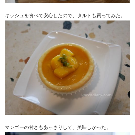
キッシュを食べて安心したので、タルトも買ってみた。
マンゴーの甘さもあっさりして、美味しかった。