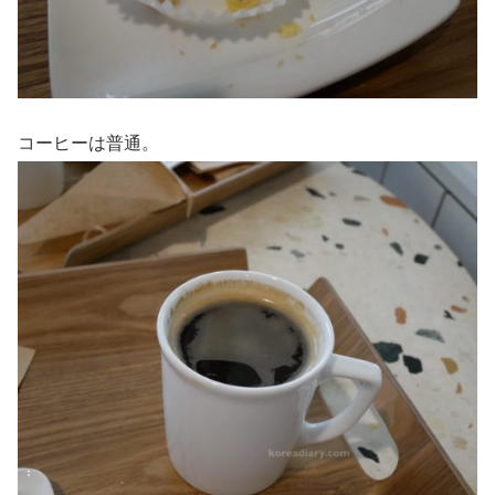
コーヒーは普通。