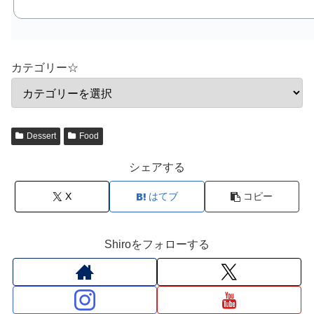
カテゴリー☆
Dessert
Food
シェアする
X
はてブ
コピー
Shiroをフォローする