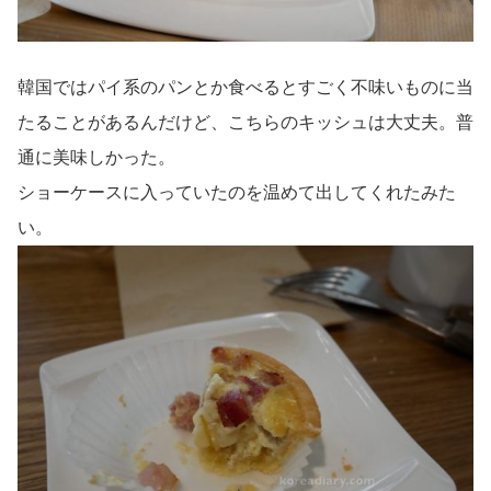
韓国ではパイ系のパンとか食べるとすごく不味いものに当
たることがあるんだけど、こちらのキッシュは大丈夫。普
通に美味しかった。
ショーケースに入っていたのを温めて出してくれたみた
い。