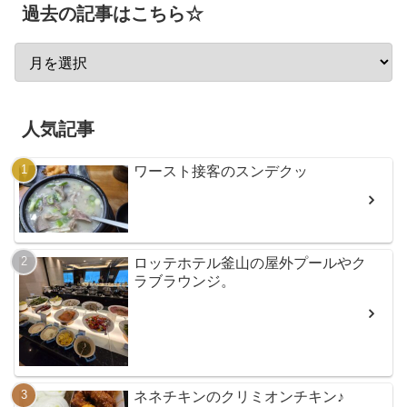
過去の記事はこちら☆
人気記事
ワースト接客のスンデクッ
ロッテホテル釜山の屋外プールやク
ラブラウンジ。
ネネチキンのクリミオンチキン♪