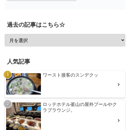
過去の記事はこちら☆
人気記事
ワースト接客のスンデクッ
ロッテホテル釜山の屋外プールやク
ラブラウンジ。