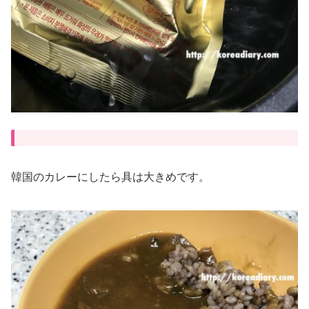
韓国のカレーにしたら具は大きめです。