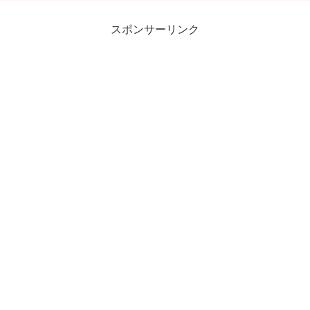
スポンサーリンク