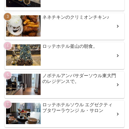
ネネチキンのクリミオンチキン♪
ロッテホテル釜山の朝食。
ノボテルアンバサダーソウル東大門
のレジデンスで。
ロッテホテルソウル エグゼクティ
ブタワーラウンジ ル・サロン