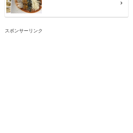
スポンサーリンク