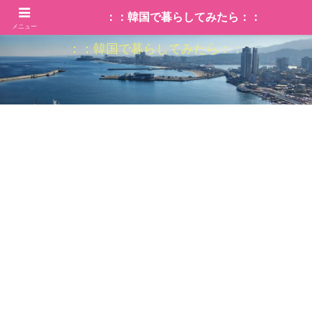
：：韓国で暮らしてみたら：：
メニュー
：：韓国で暮らしてみたら：：