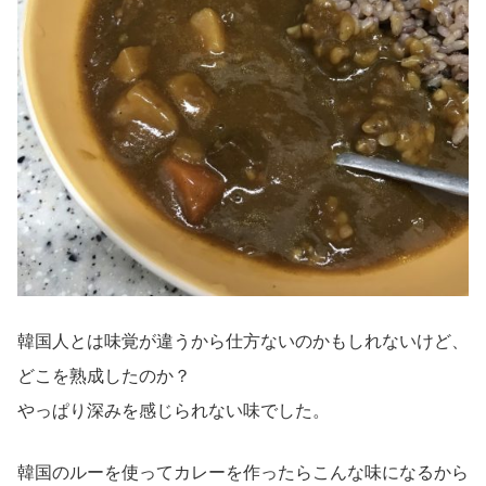
韓国人とは味覚が違うから仕方ないのかもしれないけど、
どこを熟成したのか？
やっぱり深みを感じられない味でした。
韓国のルーを使ってカレーを作ったらこんな味になるから