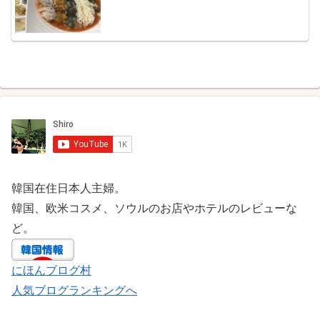
韓国在住日本人主婦。
韓国、欧米コスメ、ソウルのお店やホテルのレビューな
ど。
にほんブログ村
人気ブログランキングへ