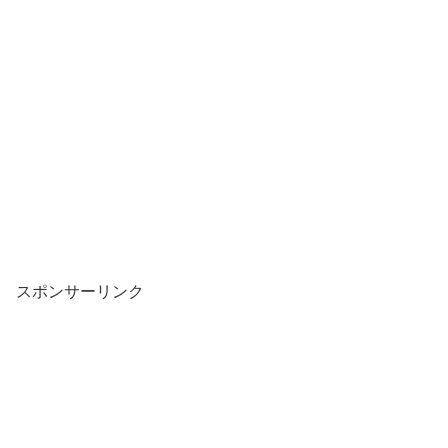
スポンサーリンク