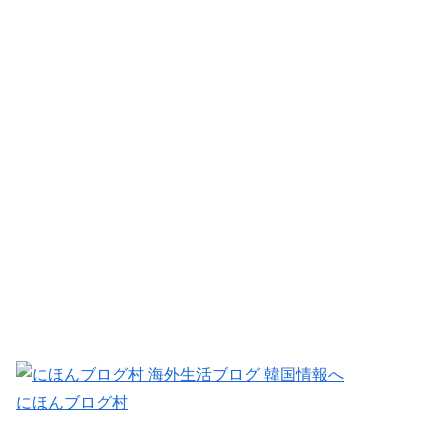
にほんブログ村