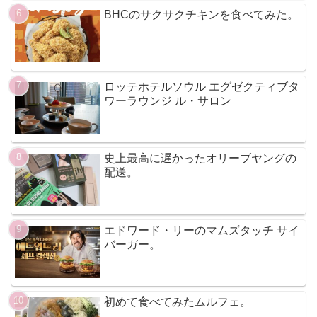
BHCのサクサクチキンを食べてみた。
ロッテホテルソウル エグゼクティブタ
ワーラウンジ ル・サロン
史上最高に遅かったオリーブヤングの
配送。
エドワード・リーのマムズタッチ サイ
バーガー。
初めて食べてみたムルフェ。