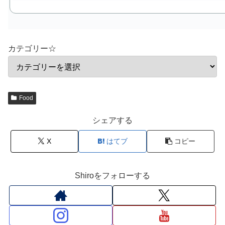
カテゴリー☆
Food
シェアする
X
はてブ
コピー
Shiroをフォローする