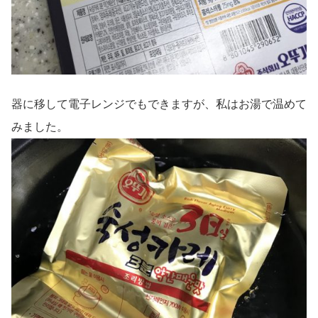
器に移して電子レンジでもできますが、私はお湯で温めて
みました。