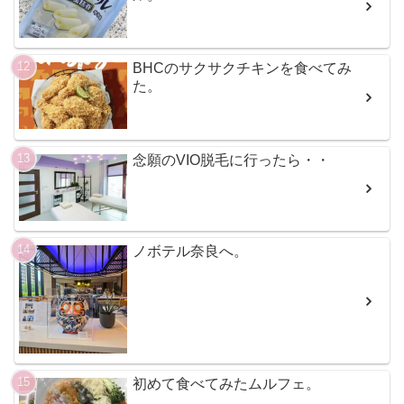
BHCのサクサクチキンを食べてみ
た。
念願のVIO脱毛に行ったら・・
ノボテル奈良へ。
初めて食べてみたムルフェ。