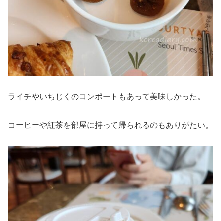
ライチやいちじくのコンポートもあって美味しかった。
コーヒーや紅茶を部屋に持って帰られるのもありがたい。