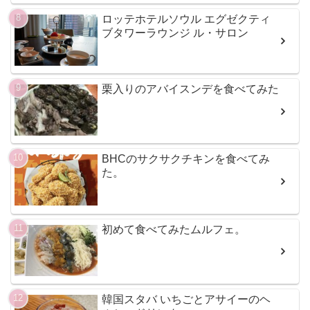
ロッテホテルソウル エグゼクティ
ブタワーラウンジ ル・サロン
栗入りのアバイスンデを食べてみた
BHCのサクサクチキンを食べてみ
た。
初めて食べてみたムルフェ。
韓国スタバ いちごとアサイーのヘ