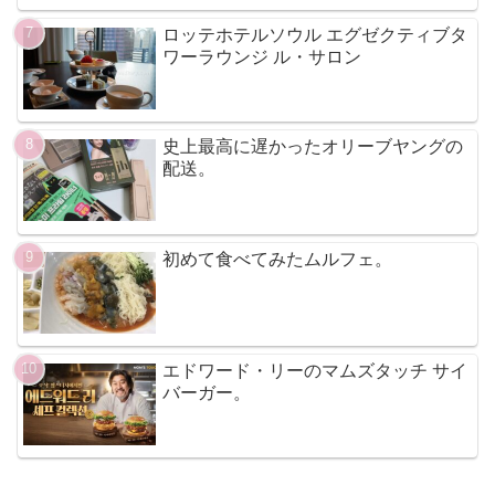
ロッテホテルソウル エグゼクティブタ
ワーラウンジ ル・サロン
史上最高に遅かったオリーブヤングの
配送。
初めて食べてみたムルフェ。
エドワード・リーのマムズタッチ サイ
バーガー。