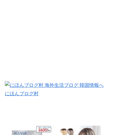
にほんブログ村