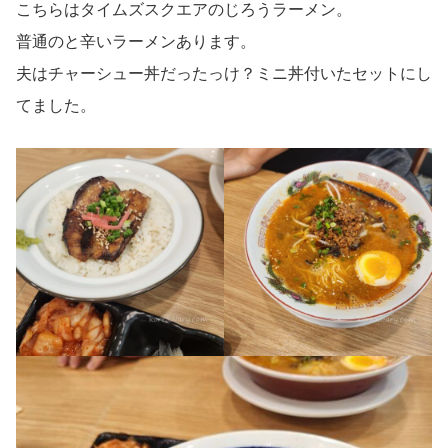
こちらはタイムズスクエアのじろうラーメン。
普通のと辛いラーメンあります。
夫はチャーシュー丼だったっけ？ミニ丼付いたセットにし
てました。