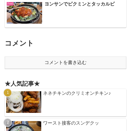
ヨンサンでピクミンとタッカルビ
Food
コメント
コメントを書き込む
★人気記事★
ネネチキンのクリミオンチキン♪
ワースト接客のスンデクッ