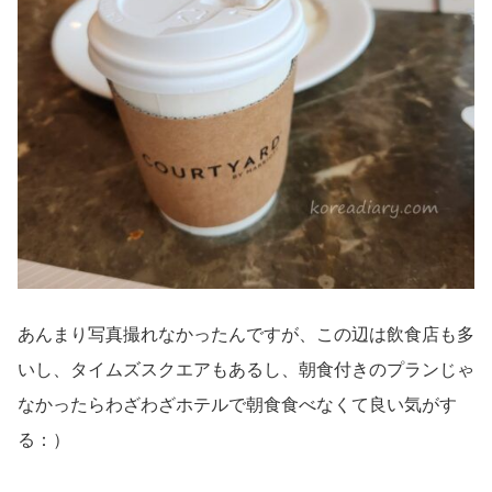
あんまり写真撮れなかったんですが、この辺は飲食店も多
いし、タイムズスクエアもあるし、朝食付きのプランじゃ
なかったらわざわざホテルで朝食食べなくて良い気がす
る：）