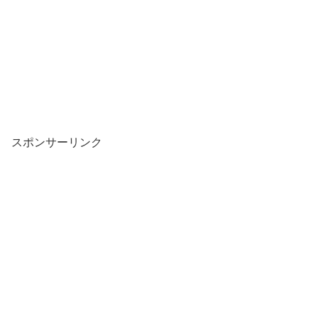
スポンサーリンク