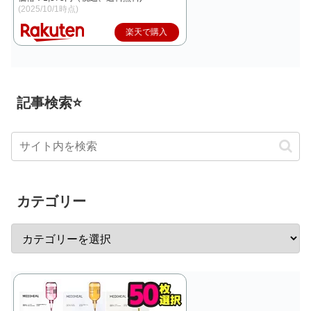
(2025/10/1時点)
楽天で購入
記事検索⭐
カテゴリー