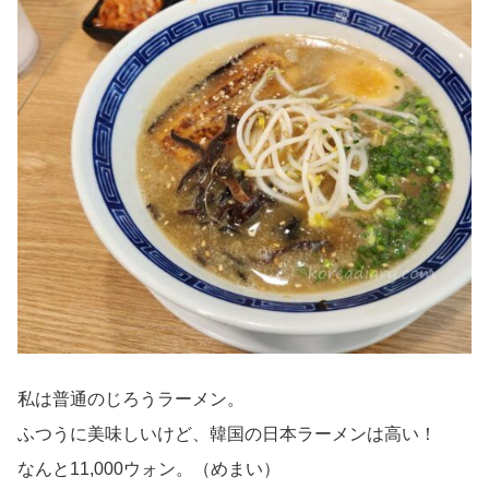
私は普通のじろうラーメン。
ふつうに美味しいけど、韓国の日本ラーメンは高い！
なんと11,000ウォン。（めまい）