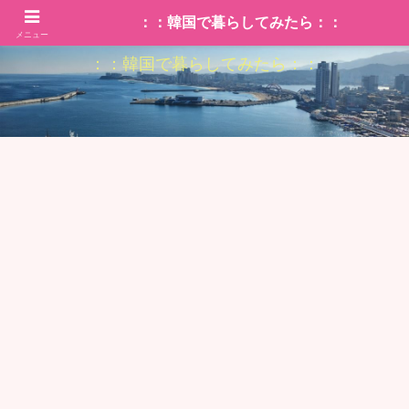
：：韓国で暮らしてみたら：：
メニュー
：：韓国で暮らしてみたら：：