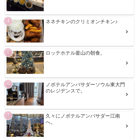
ネネチキンのクリミオンチキン♪
ロッテホテル釜山の朝食。
ノボテルアンバサダーソウル東大門
のレジデンスで。
久々にノボテルアンバサダー江南
へ。