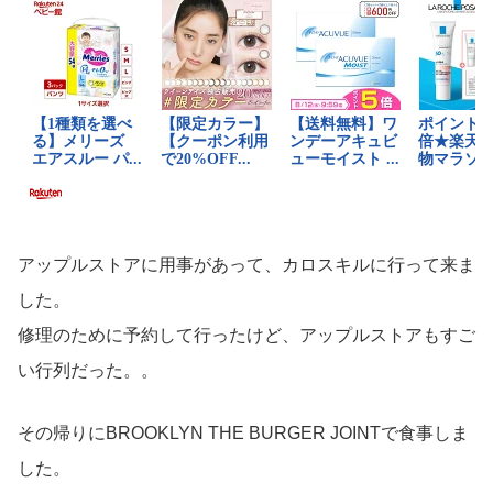
アップルストアに用事があって、カロスキルに行って来ま
した。
修理のために予約して行ったけど、アップルストアもすご
い行列だった。。
その帰りにBROOKLYN THE BURGER JOINTで食事しま
した。