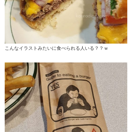
こんなイラストみたいに食べられる人いる？？ｗ