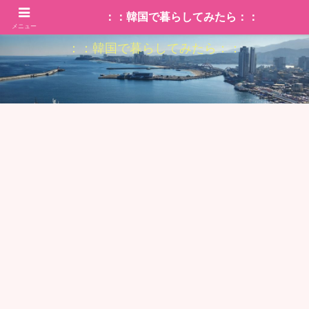
：：韓国で暮らしてみたら：：
メニュー
：：韓国で暮らしてみたら：：