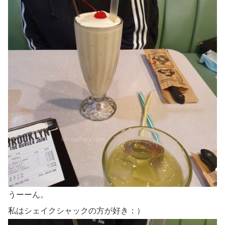
うーーん。
私はシェイクシャックの方が好き：）