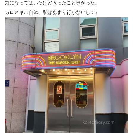
気になってはいたけど入ったこと無かった。
カロスキル自体、私はあまり行かないし：）