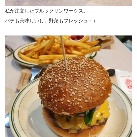
私が注文したブルックリンワークス。
パテも美味しいし、野菜もフレッシュ：）