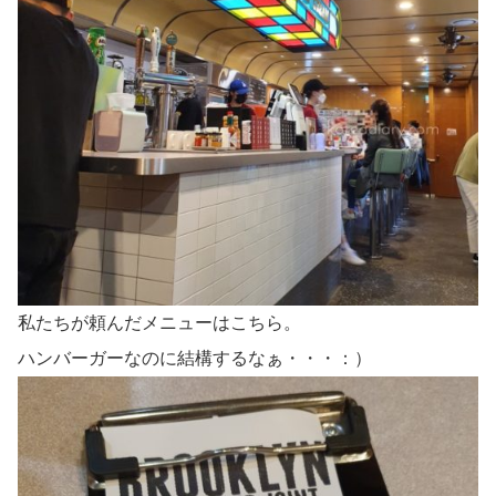
私たちが頼んだメニューはこちら。
ハンバーガーなのに結構するなぁ・・・：）