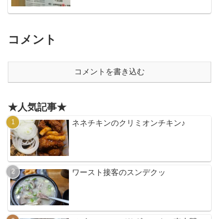
コメント
コメントを書き込む
★人気記事★
ネネチキンのクリミオンチキン♪
ワースト接客のスンデクッ