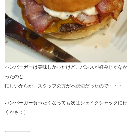
ハンバーガーは美味しかったけど、バンスが好みじゃなか
ったのと
忙しいからか、スタッフの方が不親切だったので・・・
ハンバーガー食べたくなっても次はシェイクシャックに行
くかも：）