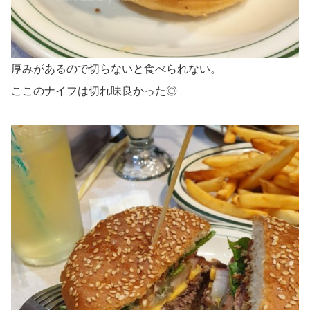
厚みがあるので切らないと食べられない。
ここのナイフは切れ味良かった◎