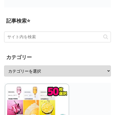
記事検索⭐
カテゴリー