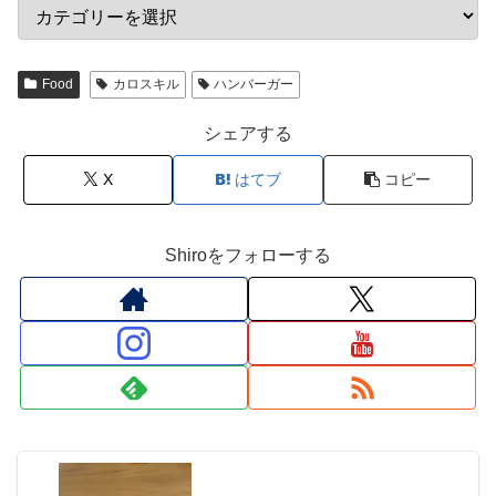
Food
カロスキル
ハンバーガー
シェアする
X
はてブ
コピー
Shiroをフォローする