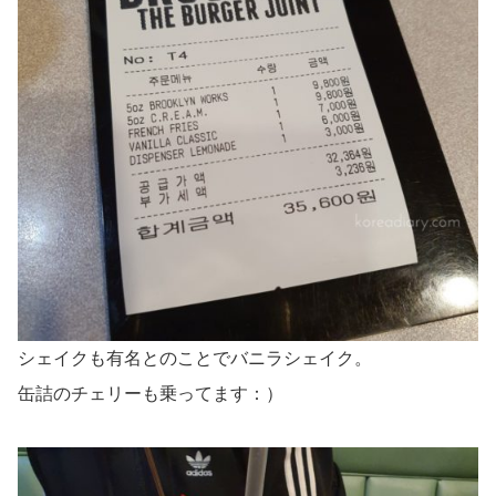
シェイクも有名とのことでバニラシェイク。
缶詰のチェリーも乗ってます：）