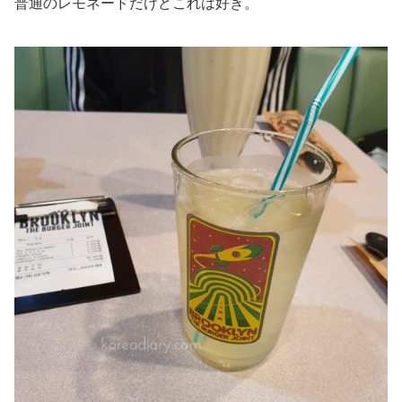
普通のレモネードだけどこれは好き。