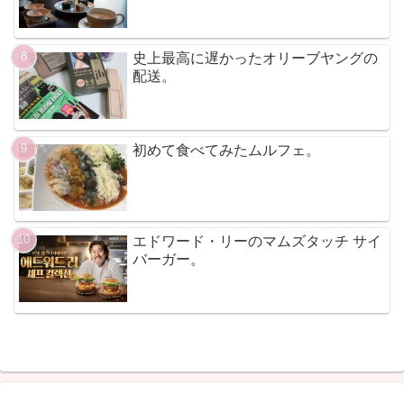
史上最高に遅かったオリーブヤングの
配送。
初めて食べてみたムルフェ。
エドワード・リーのマムズタッチ サイ
バーガー。