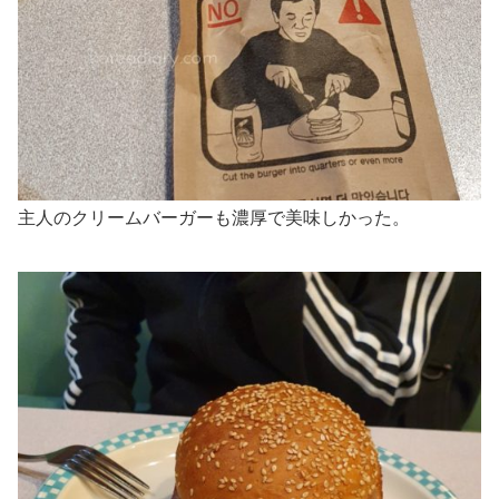
主人のクリームバーガーも濃厚で美味しかった。