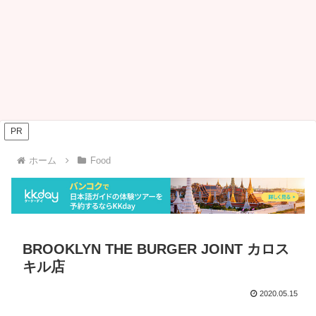
PR
ホーム
Food
BROOKLYN THE BURGER JOINT カロス
キル店
2020.05.15