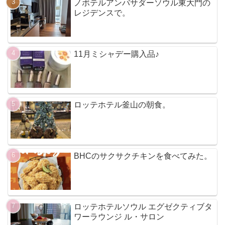
ノボテルアンバサダーソウル東大門の
レジデンスで。
11月ミシャデー購入品♪
ロッテホテル釜山の朝食。
BHCのサクサクチキンを食べてみた。
ロッテホテルソウル エグゼクティブタ
ワーラウンジ ル・サロン