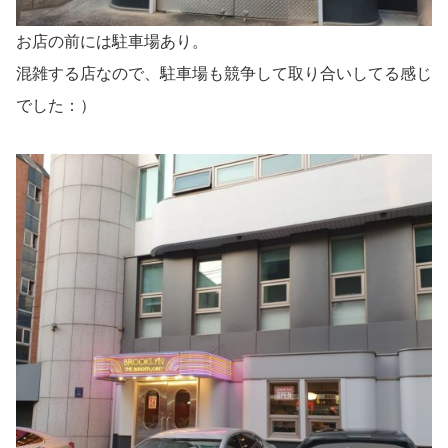
お店の前には駐車場あり。
混雑する店なので、駐車場も競争して取り合いしてる感じ
でした：）