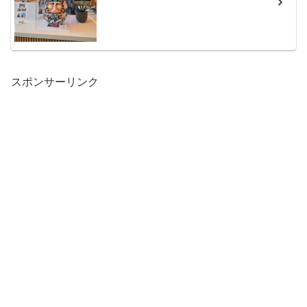
スポンサーリンク