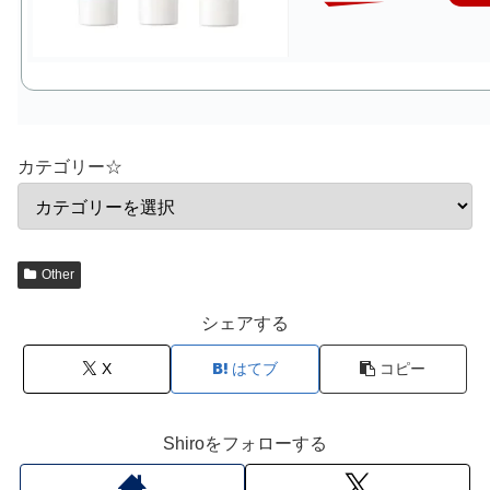
カテゴリー☆
Other
シェアする
X
はてブ
コピー
Shiroをフォローする