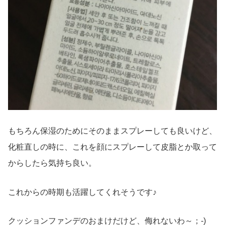
もちろん保湿のためにそのままスプレーしても良いけど、
化粧直しの時に、これを顔にスプレーして皮脂とか取って
からしたら気持ち良い。
これからの時期も活躍してくれそうです♪
クッションファンデのおまけだけど、侮れないわ～；-)