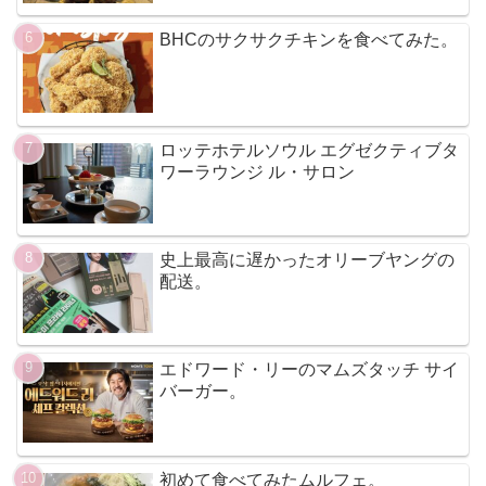
BHCのサクサクチキンを食べてみた。
ロッテホテルソウル エグゼクティブタ
ワーラウンジ ル・サロン
史上最高に遅かったオリーブヤングの
配送。
エドワード・リーのマムズタッチ サイ
バーガー。
初めて食べてみたムルフェ。