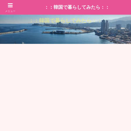
：：韓国で暮らしてみたら：：
メニュー
：：韓国で暮らしてみたら：：