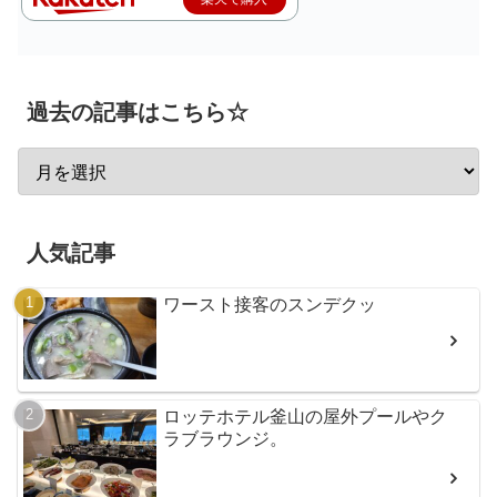
過去の記事はこちら☆
人気記事
ワースト接客のスンデクッ
ロッテホテル釜山の屋外プールやク
ラブラウンジ。