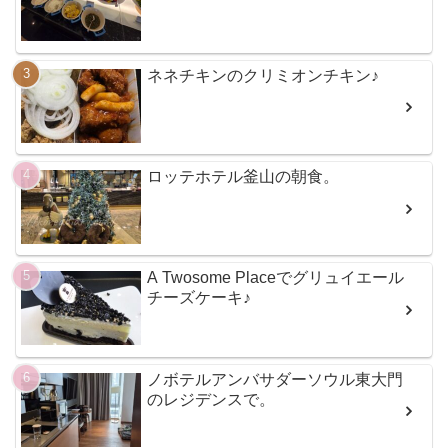
ネネチキンのクリミオンチキン♪
ロッテホテル釜山の朝食。
A Twosome Placeでグリュイエール
チーズケーキ♪
ノボテルアンバサダーソウル東大門
のレジデンスで。