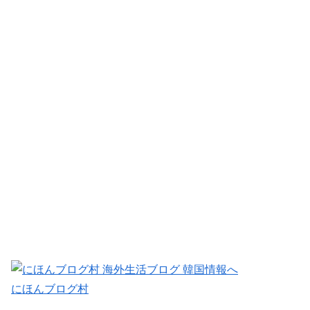
にほんブログ村