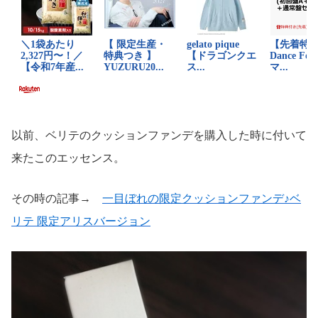
以前、ベリテのクッションファンデを購入した時に付いて
来たこのエッセンス。
その時の記事→
一目ぼれの限定クッションファンデ♪ベ
リテ 限定アリスバージョン