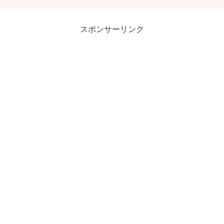
スポンサーリンク