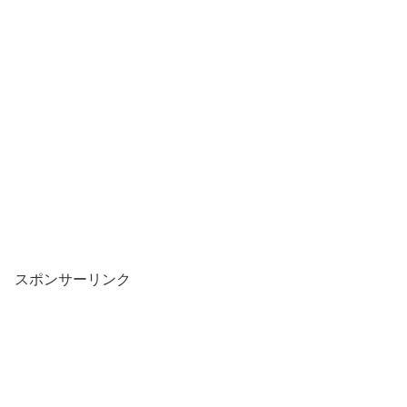
スポンサーリンク