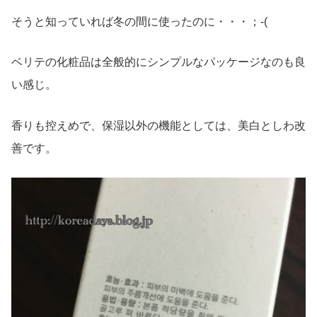
そうと知っていれば冬の間に使ったのに・・・；-(
ベリテの化粧品は全般的にシンプルなパッケージなのも良
い感じ。
香りも控えめで、保湿以外の機能としては、美白としわ改
善です。