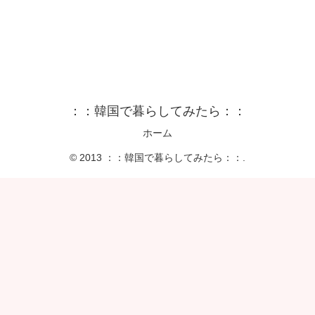
：：韓国で暮らしてみたら：：
ホーム
© 2013 ：：韓国で暮らしてみたら：：.