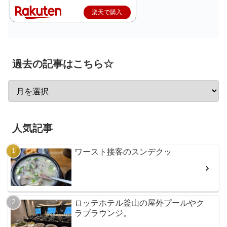
楽天で購入
過去の記事はこちら☆
人気記事
ワースト接客のスンデクッ
ロッテホテル釜山の屋外プールやク
ラブラウンジ。