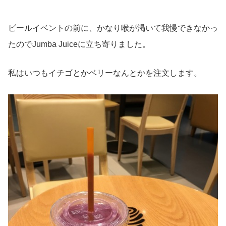
ビールイベントの前に、かなり喉が渇いて我慢できなかっ
たのでJumba Juiceに立ち寄りました。
私はいつもイチゴとかベリーなんとかを注文します。