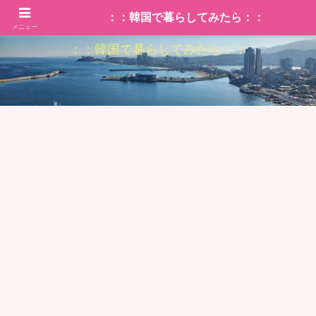
：：韓国で暮らしてみたら：：
メニュー
：：韓国で暮らしてみたら：：