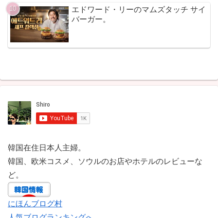
エドワード・リーのマムズタッチ サイ
バーガー。
韓国在住日本人主婦。
韓国、欧米コスメ、ソウルのお店やホテルのレビューな
ど。
にほんブログ村
人気ブログランキングへ