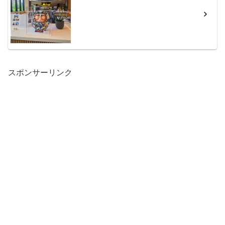
スポンサーリンク