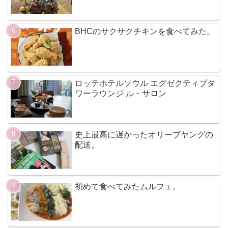
BHCのサクサクチキンを食べてみた。
ロッテホテルソウル エグゼクティブタ
ワーラウンジ ル・サロン
史上最高に遅かったオリーブヤングの
配送。
初めて食べてみたムルフェ。