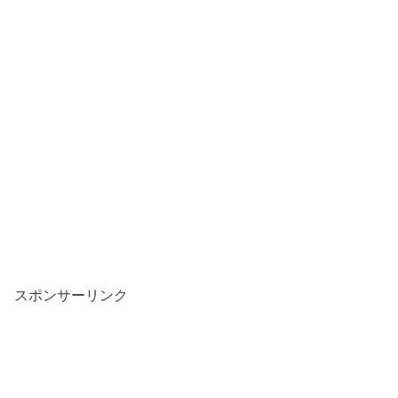
スポンサーリンク