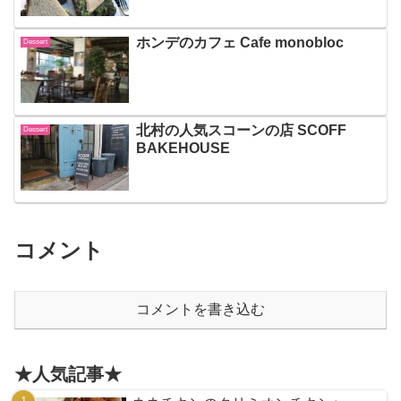
ホンデのカフェ Cafe monobloc
Dessert
北村の人気スコーンの店 SCOFF
Dessert
BAKEHOUSE
コメント
コメントを書き込む
★人気記事★