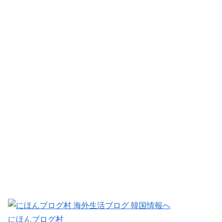
にほんブログ村