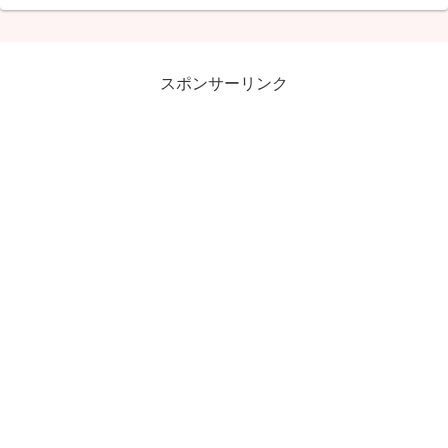
スポンサーリンク