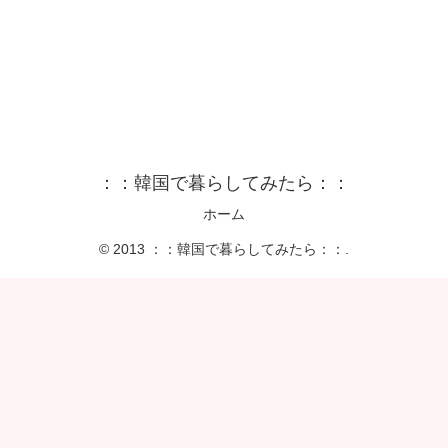
：：韓国で暮らしてみたら：：
ホーム
© 2013 ：：韓国で暮らしてみたら：：.