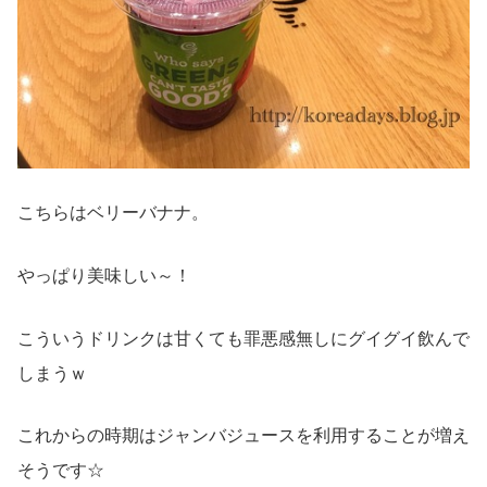
こちらはベリーバナナ。
やっぱり美味しい～！
こういうドリンクは甘くても罪悪感無しにグイグイ飲んで
しまうｗ
これからの時期はジャンバジュースを利用することが増え
そうです☆