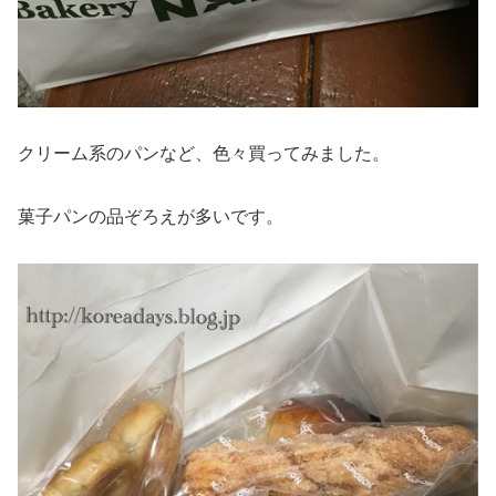
クリーム系のパンなど、色々買ってみました。
菓子パンの品ぞろえが多いです。