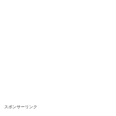
スポンサーリンク