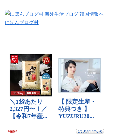
にほんブログ村