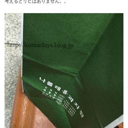
考えるとリピはありません。。