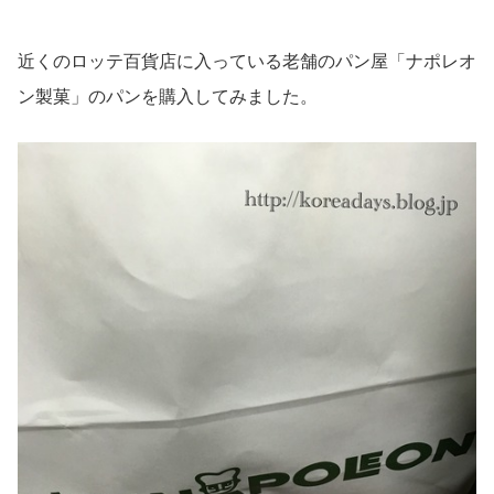
近くのロッテ百貨店に入っている老舗のパン屋「ナポレオ
ン製菓」のパンを購入してみました。