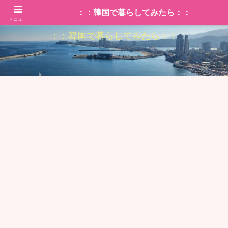
：：韓国で暮らしてみたら：：
メニュー
：：韓国で暮らしてみたら：：