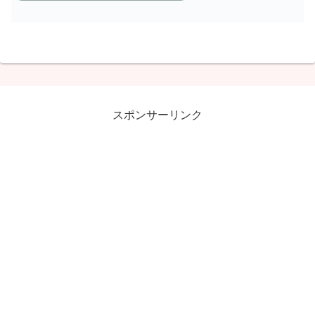
スポンサーリンク