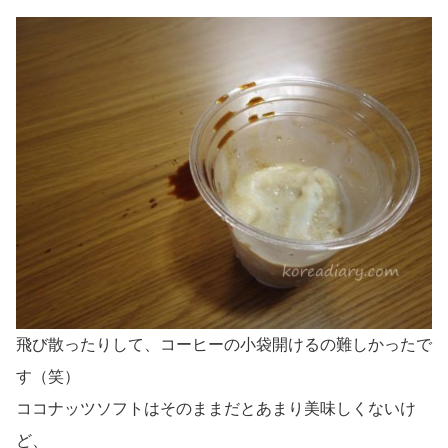
飛び散ったりして、コーヒーの小袋開けるの難しかったで
す（笑）
ココナッツソフトはそのままだとあまり美味しくないけ
ど、