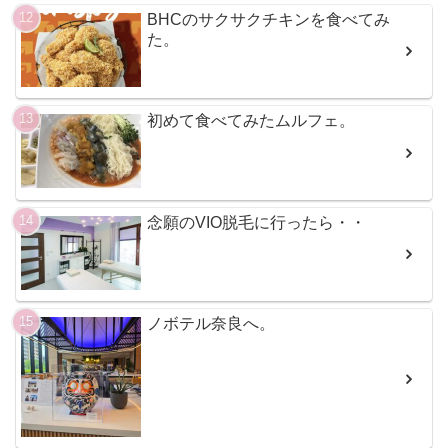
BHCのサクサクチキンを食べてみ
た。
初めて食べてみたムルフェ。
念願のVIO脱毛に行ったら・・
ノボテル奈良へ。