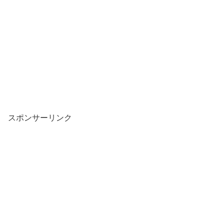
スポンサーリンク