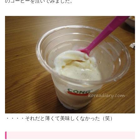
のコーヒーを注いでみました。
・・・・それだと薄くて美味しくなかった（笑）