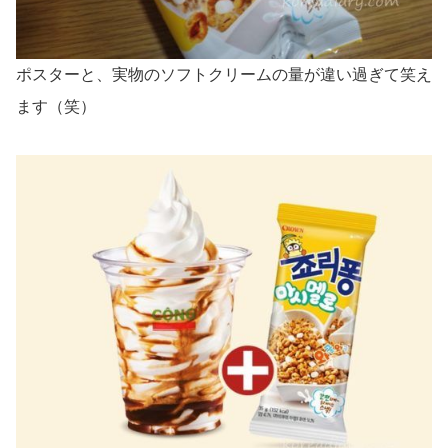
ポスターと、実物のソフトクリームの量が違い過ぎて笑え
ます（笑）