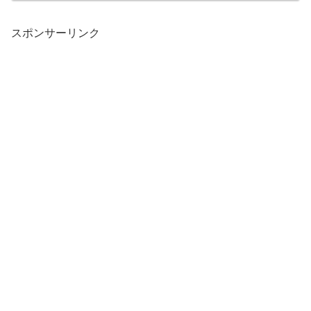
スポンサーリンク