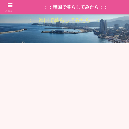
：：韓国で暮らしてみたら：：
メニュー
：：韓国で暮らしてみたら：：