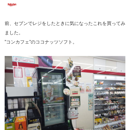
前、セブンでレジをしたときに気になったこれを買ってみ
ました。
”コンカフェ”のココナッツソフト。