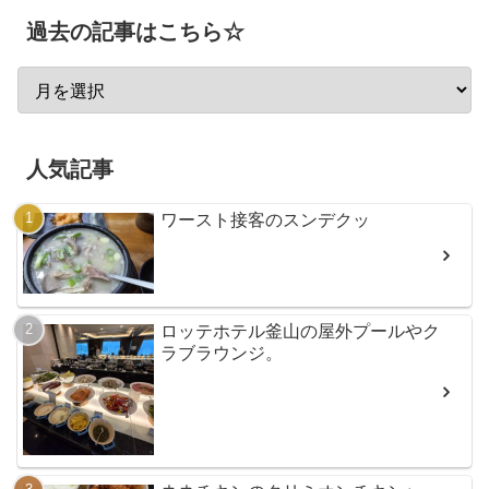
過去の記事はこちら☆
人気記事
ワースト接客のスンデクッ
ロッテホテル釜山の屋外プールやク
ラブラウンジ。