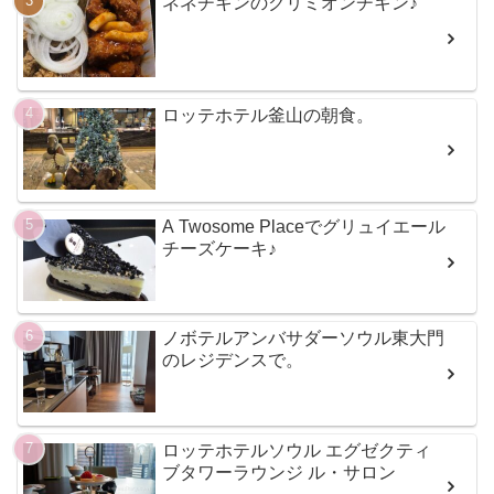
ネネチキンのクリミオンチキン♪
ロッテホテル釜山の朝食。
A Twosome Placeでグリュイエール
チーズケーキ♪
ノボテルアンバサダーソウル東大門
のレジデンスで。
ロッテホテルソウル エグゼクティ
ブタワーラウンジ ル・サロン