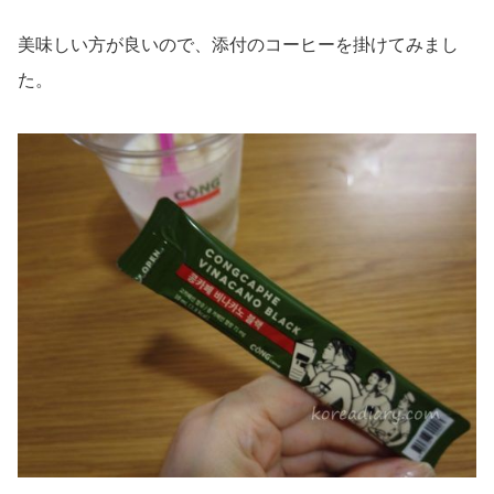
美味しい方が良いので、添付のコーヒーを掛けてみまし
た。