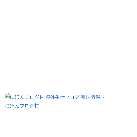
にほんブログ村