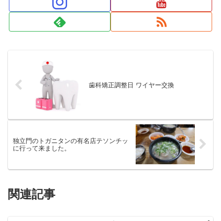
歯科矯正調整日 ワイヤー交換
独立門のトガニタンの有名店テソンチッ
に行って来ました。
関連記事