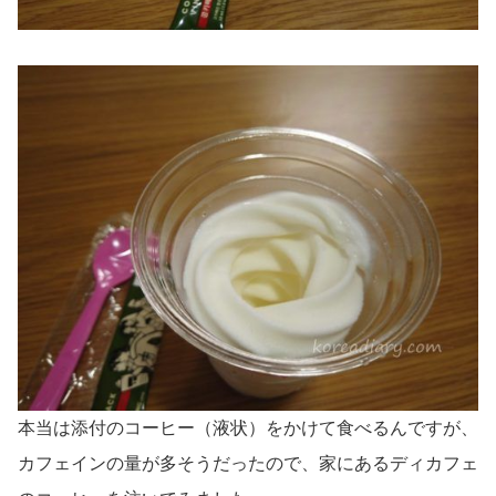
本当は添付のコーヒー（液状）をかけて食べるんですが、
カフェインの量が多そうだったので、家にあるディカフェ