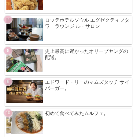
ロッテホテルソウル エグゼクティブタ
ワーラウンジ ル・サロン
史上最高に遅かったオリーブヤングの
配送。
エドワード・リーのマムズタッチ サイ
バーガー。
初めて食べてみたムルフェ。