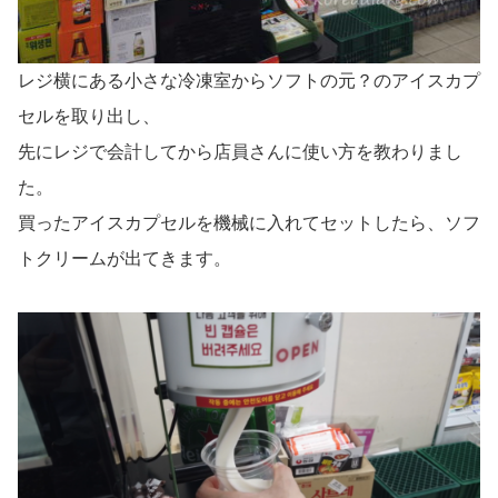
レジ横にある小さな冷凍室からソフトの元？のアイスカプ
セルを取り出し、
先にレジで会計してから店員さんに使い方を教わりまし
た。
買ったアイスカプセルを機械に入れてセットしたら、ソフ
トクリームが出てきます。