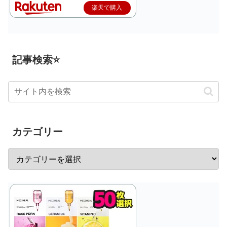
楽天で購入
記事検索⭐
カテゴリー