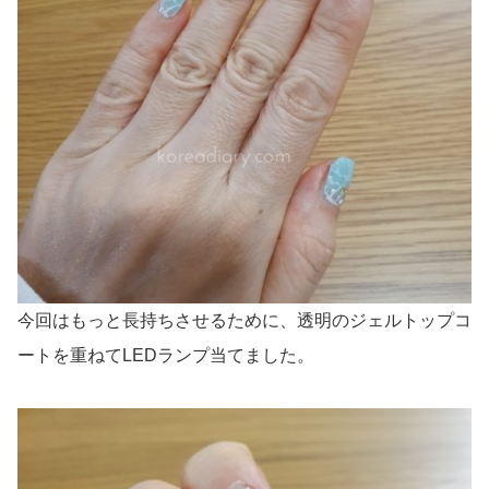
今回はもっと長持ちさせるために、透明のジェルトップコ
ートを重ねてLEDランプ当てました。