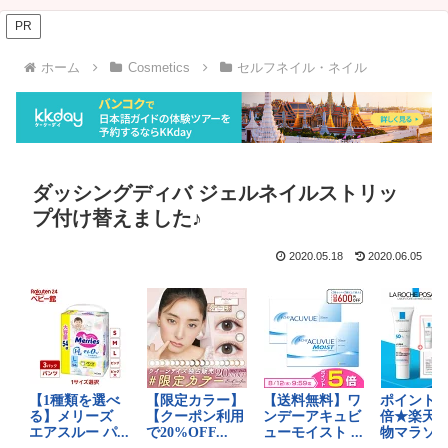
PR
ホーム
Cosmetics
セルフネイル・ネイル
ダッシングディバ ジェルネイルストリッ
プ付け替えました♪
2020.05.18
2020.06.05