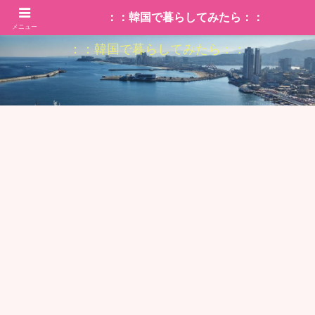
：：韓国で暮らしてみたら：：
メニュー
：：韓国で暮らしてみたら：：