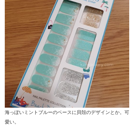
海っぽいミントブルーのベースに貝殻のデザインとか。可
愛い。