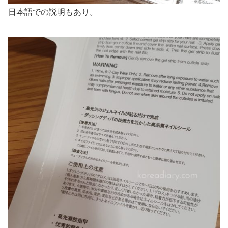
日本語での説明もあり。