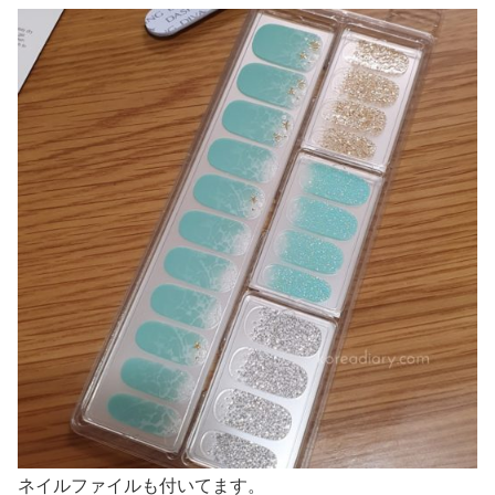
ネイルファイルも付いてます。