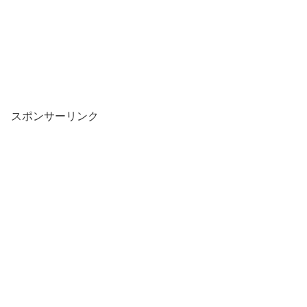
スポンサーリンク