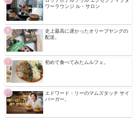
ロッテホテルソウル エグゼクティブタ
ワーラウンジ ル・サロン
史上最高に遅かったオリーブヤングの
配送。
初めて食べてみたムルフェ。
エドワード・リーのマムズタッチ サイ
バーガー。