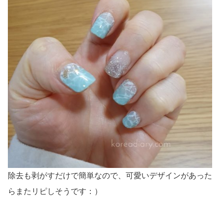
除去も剥がすだけで簡単なので、可愛いデザインがあった
らまたリピしそうです：）