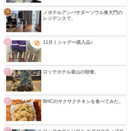
ノボテルアンバサダーソウル東大門の
レジデンスで。
11月ミシャデー購入品♪
ロッテホテル釜山の朝食。
BHCのサクサクチキンを食べてみた。