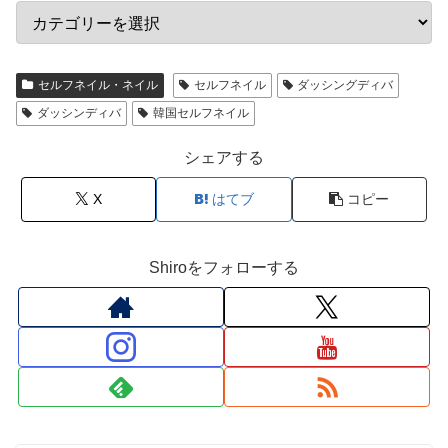
セルフネイル・ネイル
セルフネイル
ダッシングディバ
ダッシンディバ
韓国セルフネイル
シェアする
X
はてブ
コピー
Shiroをフォローする