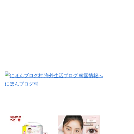
にほんブログ村