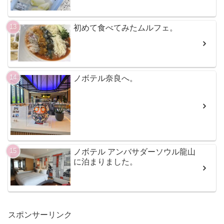
初めて食べてみたムルフェ。
ノボテル奈良へ。
ノボテル アンバサダーソウル龍山
に泊まりました。
スポンサーリンク