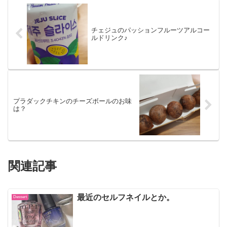
チェジュのパッションフルーツアルコー
ルドリンク♪
プラダックチキンのチーズボールのお味
は？
関連記事
最近のセルフネイルとか。
Dessert