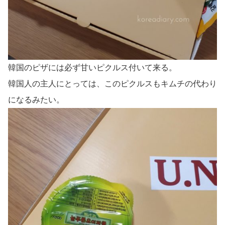
韓国のピザには必ず甘いピクルス付いて来る。
韓国人の主人にとっては、このピクルスもキムチの代わり
になるみたい。