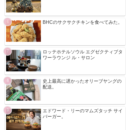
BHCのサクサクチキンを食べてみた。
ロッテホテルソウル エグゼクティブタ
ワーラウンジ ル・サロン
史上最高に遅かったオリーブヤングの
配送。
エドワード・リーのマムズタッチ サイ
バーガー。