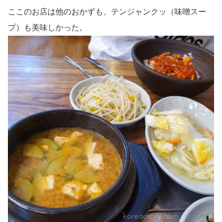
ここのお店は他のおかずも、テンジャンクッ（味噌スー
プ）も美味しかった。