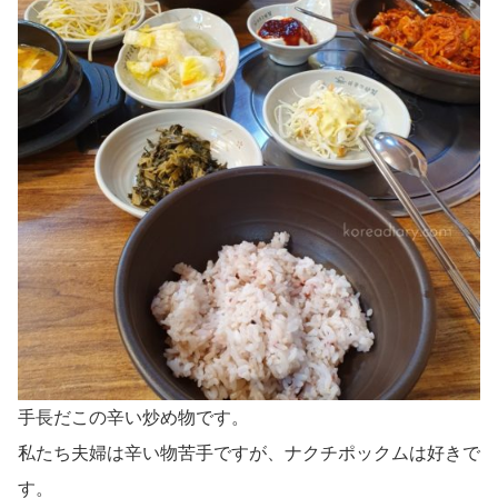
手長だこの辛い炒め物です。
私たち夫婦は辛い物苦手ですが、ナクチポックムは好きで
す。