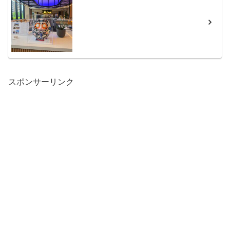
スポンサーリンク