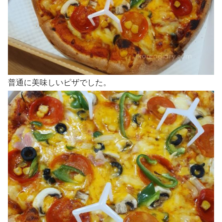
普通に美味しいピザでした。