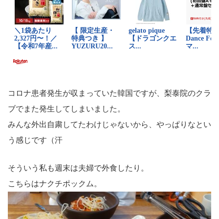
コロナ患者発生が収まっていた韓国ですが、梨泰院のクラ
ブでまた発生してしまいました。
みんな外出自粛してたわけじゃないから、やっぱりなとい
う感じです（汗
そういう私も週末は夫婦で外食したり。
こちらはナクチポックム。