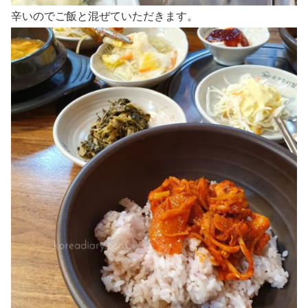
辛いのでご飯と混ぜていただきます。