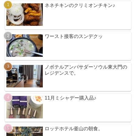
ネネチキンのクリミオンチキン♪
ワースト接客のスンデクッ
ノボテルアンバサダーソウル東大門の
レジデンスで。
11月ミシャデー購入品♪
ロッテホテル釜山の朝食。