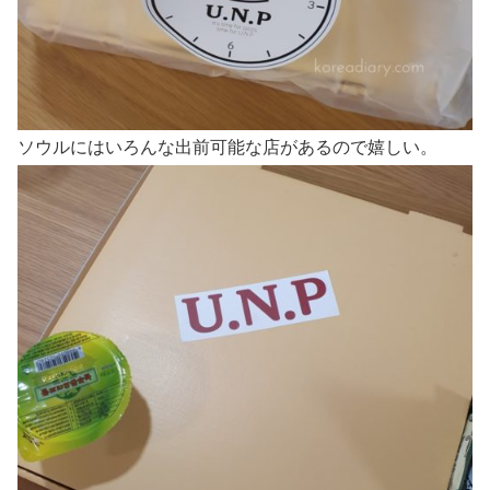
ソウルにはいろんな出前可能な店があるので嬉しい。