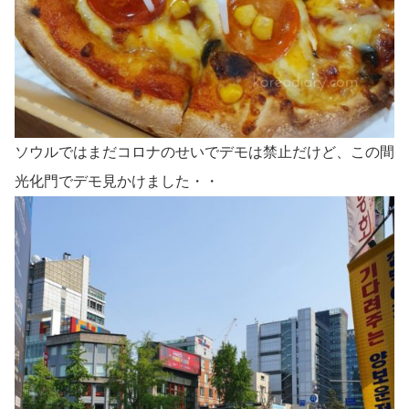
ソウルではまだコロナのせいでデモは禁止だけど、この間
光化門でデモ見かけました・・