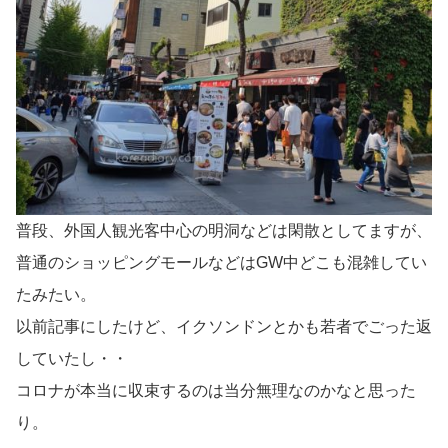
普段、外国人観光客中心の明洞などは閑散としてますが、
普通のショッピングモールなどはGW中どこも混雑してい
たみたい。
以前記事にしたけど、イクソンドンとかも若者でごった返
していたし・・
コロナが本当に収束するのは当分無理なのかなと思った
り。