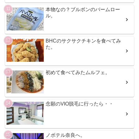
本物なの？ブルボンのバームロー
ル。
BHCのサクサクチキンを食べてみ
た。
初めて食べてみたムルフェ。
念願のVIO脱毛に行ったら・・
ノボテル奈良へ。