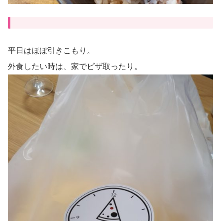
平日はほぼ引きこもり。
外食したい時は、家でピザ取ったり。