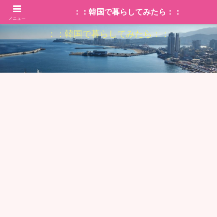
：：韓国で暮らしてみたら：：
メニュー
：：韓国で暮らしてみたら：：