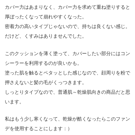
カバー力はあまりなく、カバー力を求めて重ね塗りすると
厚ぼったくなって崩れやすくなった。
密着力の高いタイプじゃないので、持ちは良くない感じ。
だけど、くすみはありませんでした。
このクッションを薄く塗って、カバーしたい部分にはコン
シーラーを利用するのが良いかも。
塗った肌を触るとペタッとした感じなので、顔周りを粉で
押さえないと髪の毛がくっつきます。
しっとりタイプなので、普通肌～乾燥肌向きの商品だと思
います。
私はもう少し寒くなって、乾燥が酷くなったらこのファン
デを使用することにします：）