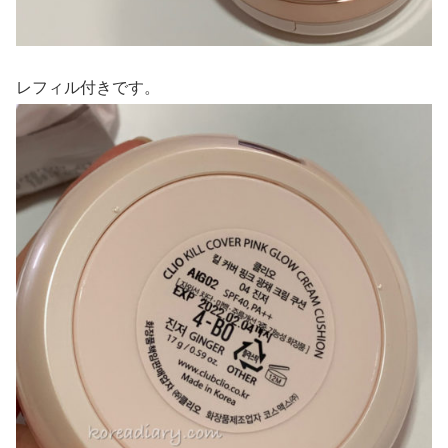
レフィル付きです。