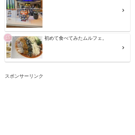
初めて食べてみたムルフェ。
スポンサーリンク