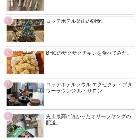
ロッテホテル釜山の朝食。
BHCのサクサクチキンを食べてみた。
ロッテホテルソウル エグゼクティブタ
ワーラウンジ ル・サロン
史上最高に遅かったオリーブヤングの
配送。