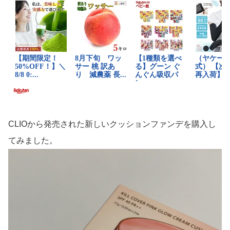
CLIOから発売された新しいクッションファンデを購入し
てみました。