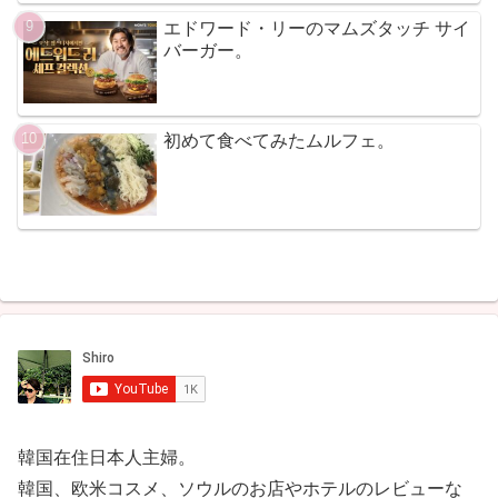
エドワード・リーのマムズタッチ サイ
バーガー。
初めて食べてみたムルフェ。
韓国在住日本人主婦。
韓国、欧米コスメ、ソウルのお店やホテルのレビューな