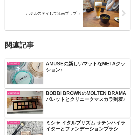
ホテルステイして江南ブラブラ
関連記事
AMUSEの新しいマットなMETAクッ
Cosmetics
ション♪
BOBBI BROWNのMOLTEN DRAMA
Cosmetics
パレットとクリニークマスカラ到着♪
ミシャ イタルプリズム サテンハイラ
Cosmetics
イターとファンデーションブラシ