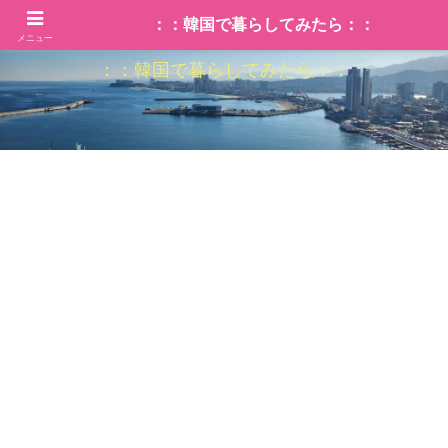
：：韓国で暮らしてみたら：：
メニュー
：：韓国で暮らしてみたら：：