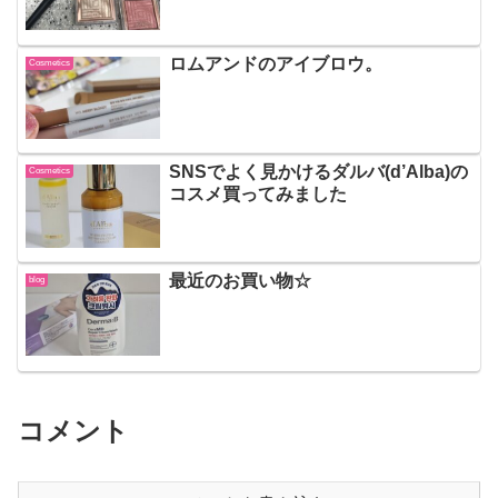
ロムアンドのアイブロウ。
Cosmetics
SNSでよく見かけるダルバ(d’Alba)の
Cosmetics
コスメ買ってみました
最近のお買い物☆
blog
コメント