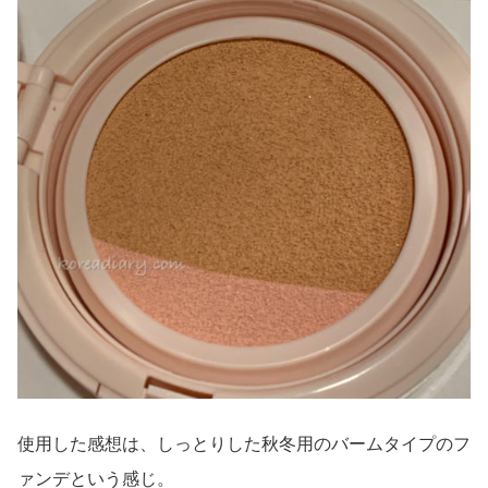
使用した感想は、しっとりした秋冬用のバームタイプのフ
ァンデという感じ。