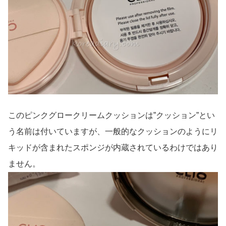
このピンクグロークリームクッションは”クッション”とい
う名前は付いていますが、一般的なクッションのようにリ
キッドが含まれたスポンジが内蔵されているわけではあり
ません。