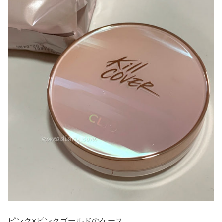
ピンク×ピンクゴールドのケース。