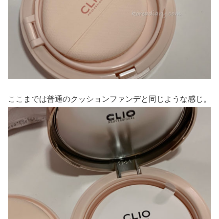
ここまでは普通のクッションファンデと同じような感じ。