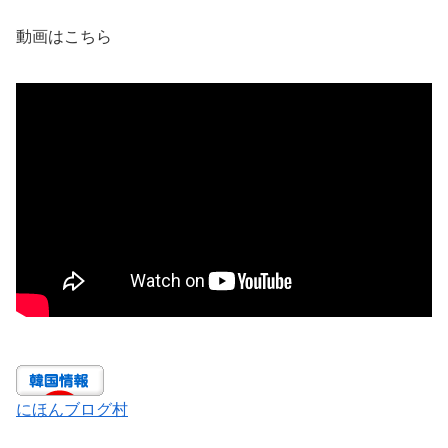
動画はこちら
にほんブログ村