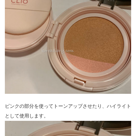
ピンクの部分を使ってトーンアップさせたり、ハイライト
として使用します。