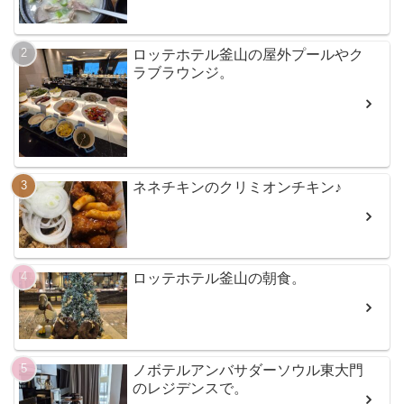
ロッテホテル釜山の屋外プールやク
ラブラウンジ。
ネネチキンのクリミオンチキン♪
ロッテホテル釜山の朝食。
ノボテルアンバサダーソウル東大門
のレジデンスで。