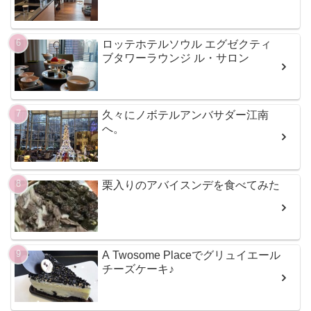
ロッテホテルソウル エグゼクティ
ブタワーラウンジ ル・サロン
久々にノボテルアンバサダー江南
へ。
栗入りのアバイスンデを食べてみた
A Twosome Placeでグリュイエール
チーズケーキ♪