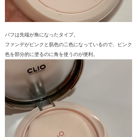
パフは先端が角になったタイプ。
ファンデがピンクと肌色の二色になっているので、ピンク
色を部分的に塗るのに角を使うのが便利。