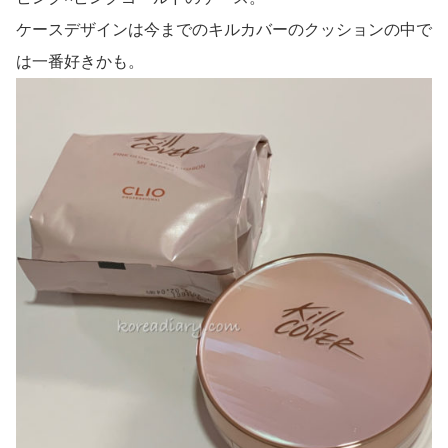
ケースデザインは今までのキルカバーのクッションの中で
は一番好きかも。