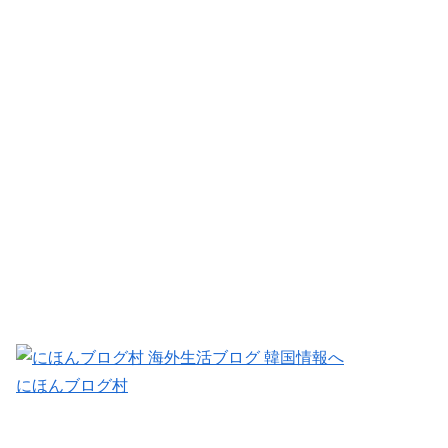
にほんブログ村