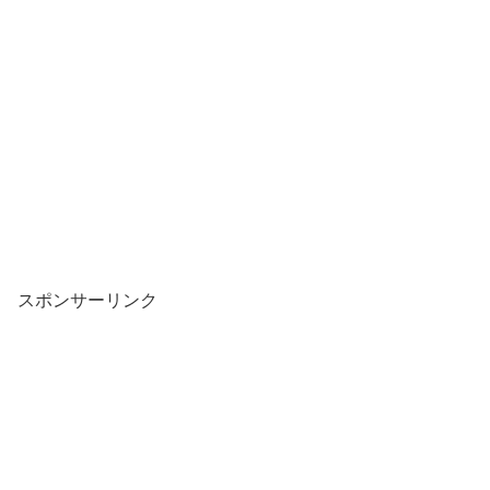
スポンサーリンク