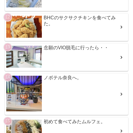
BHCのサクサクチキンを食べてみ
た。
念願のVIO脱毛に行ったら・・
ノボテル奈良へ。
初めて食べてみたムルフェ。