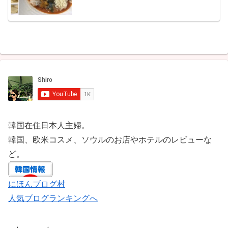
韓国在住日本人主婦。
韓国、欧米コスメ、ソウルのお店やホテルのレビューな
ど。
にほんブログ村
人気ブログランキングへ