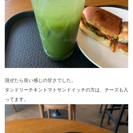
混ぜたら良い感じの甘さでした。
タンドリーチキントマトサンドイッチの方は、チーズも入
ってます。