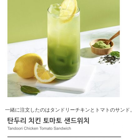
一緒に注文したのはタンドリーチキンとトマトのサンド。