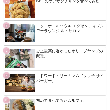
BHCのサクサクチキンを食べてみた。
ロッテホテルソウル エグゼクティブタ
ワーラウンジ ル・サロン
史上最高に遅かったオリーブヤングの
配送。
エドワード・リーのマムズタッチ サイ
バーガー。
初めて食べてみたムルフェ。