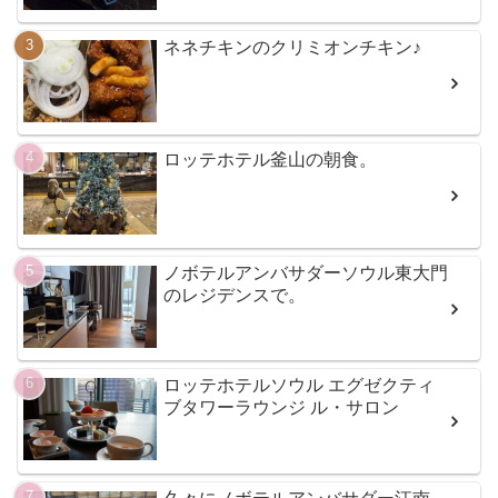
ネネチキンのクリミオンチキン♪
ロッテホテル釜山の朝食。
ノボテルアンバサダーソウル東大門
のレジデンスで。
ロッテホテルソウル エグゼクティ
ブタワーラウンジ ル・サロン