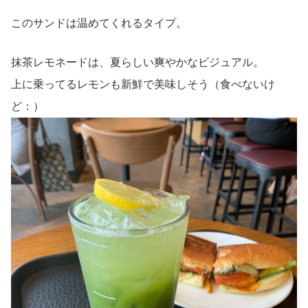
このサンドは温めてくれるタイプ。
抹茶レモネードは、夏らしい爽やかなビジュアル。
上に乗ってるレモンも新鮮で美味しそう（食べないけ
ど：）