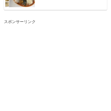
スポンサーリンク