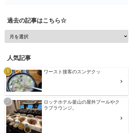
過去の記事はこちら☆
人気記事
ワースト接客のスンデクッ
ロッテホテル釜山の屋外プールやク
ラブラウンジ。