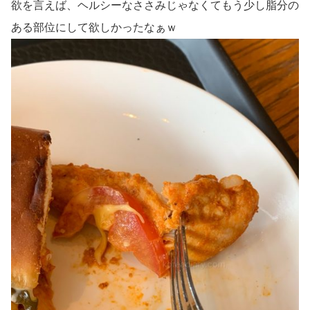
欲を言えば、ヘルシーなささみじゃなくてもう少し脂分の
ある部位にして欲しかったなぁｗ