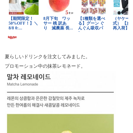
夏らしいドリンクを注文してみました。
プロモーション中の抹茶レモネード。