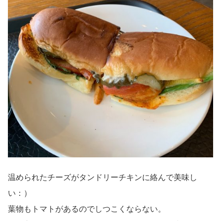
温められたチーズがタンドリーチキンに絡んで美味し
い：）
葉物もトマトがあるのでしつこくならない。