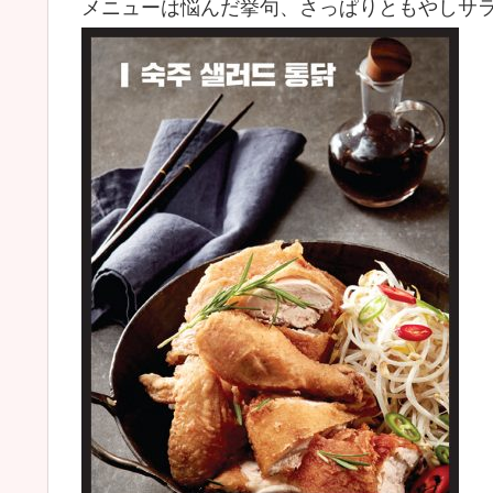
メニューは悩んだ挙句、さっぱりともやしサラ