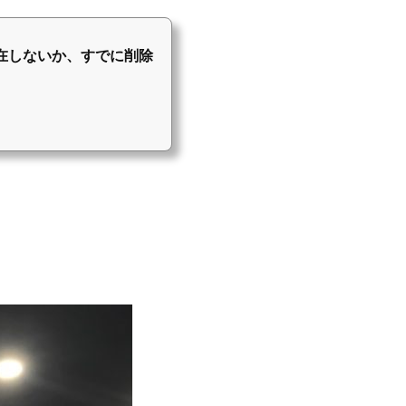
ジは存在しないか、すでに削除