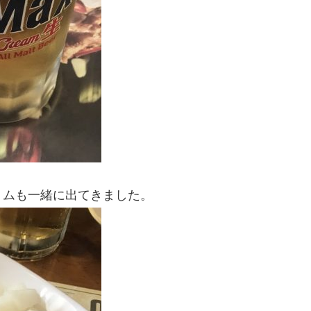
ョムも一緒に出てきました。