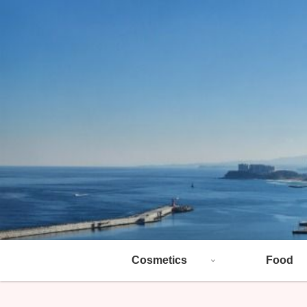
Cosmetics
Food