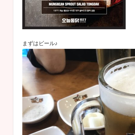
まずはビール♪