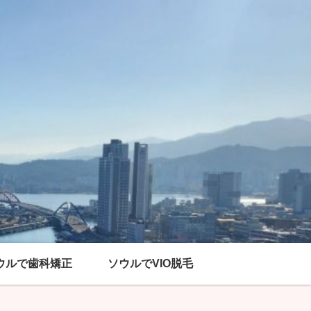
ウルで歯科矯正
ソウルでVIO脱毛