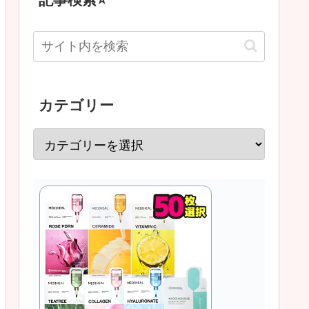
カテゴリー