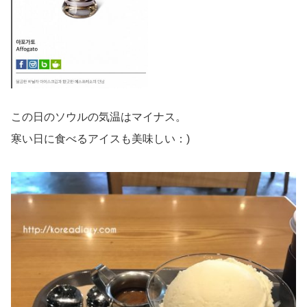
この日のソウルの気温はマイナス。
寒い日に食べるアイスも美味しい：)