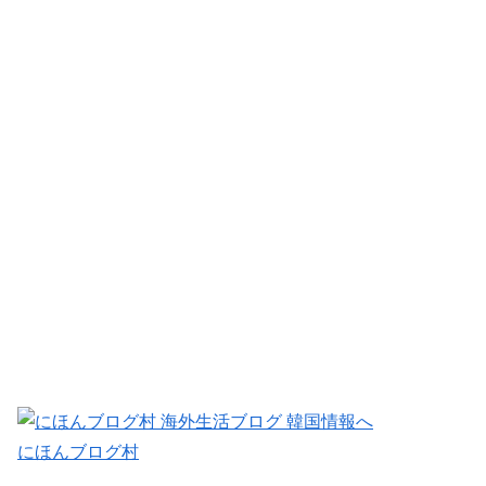
にほんブログ村