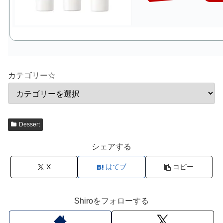
カテゴリー☆
Dessert
シェアする
X
はてブ
コピー
Shiroをフォローする