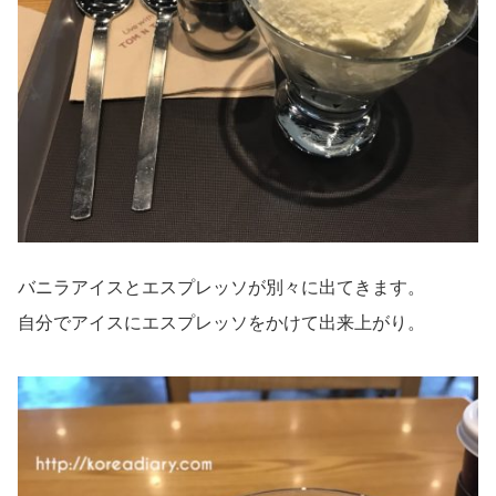
バニラアイスとエスプレッソが別々に出てきます。
自分でアイスにエスプレッソをかけて出来上がり。