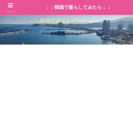
：：韓国で暮らしてみたら：：
メニュー
：：韓国で暮らしてみたら：：