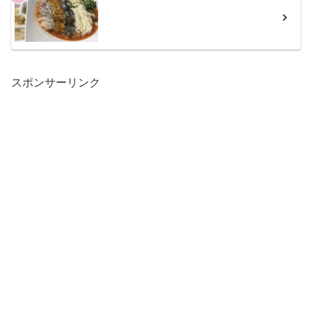
スポンサーリンク