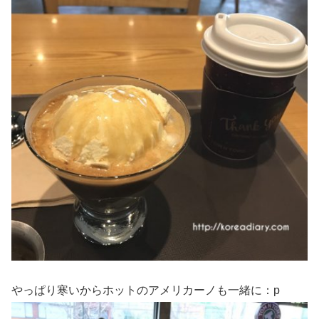
やっぱり寒いからホットのアメリカーノも一緒に：p