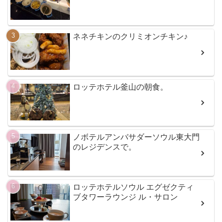
ネネチキンのクリミオンチキン♪
ロッテホテル釜山の朝食。
ノボテルアンバサダーソウル東大門
のレジデンスで。
ロッテホテルソウル エグゼクティ
ブタワーラウンジ ル・サロン