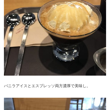
バニラアイスとエスプレッソ両方濃厚で美味し。