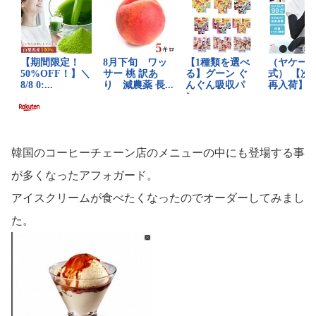
韓国のコーヒーチェーン店のメニューの中にも登場する事
が多くなったアフォガード。
アイスクリームが食べたくなったのでオーダーしてみまし
た。