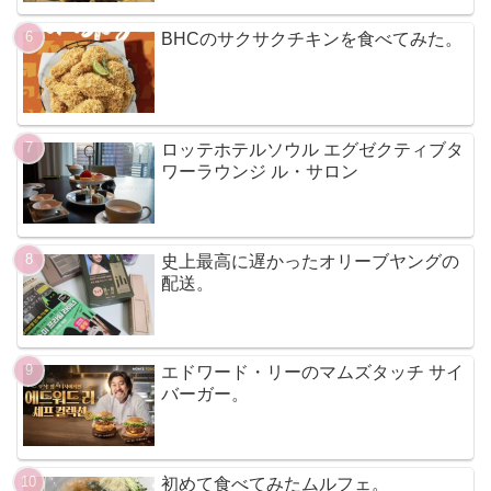
BHCのサクサクチキンを食べてみた。
ロッテホテルソウル エグゼクティブタ
ワーラウンジ ル・サロン
史上最高に遅かったオリーブヤングの
配送。
エドワード・リーのマムズタッチ サイ
バーガー。
初めて食べてみたムルフェ。