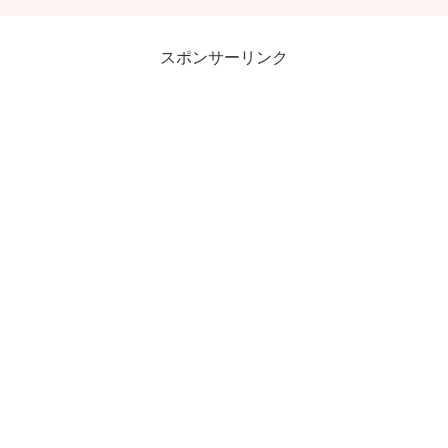
スポンサーリンク