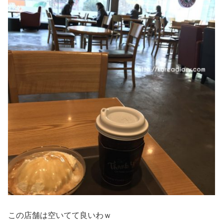
この店舗は空いてて良いわｗ