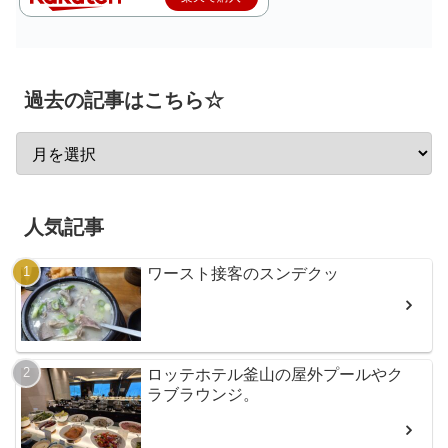
過去の記事はこちら☆
人気記事
ワースト接客のスンデクッ
ロッテホテル釜山の屋外プールやク
ラブラウンジ。