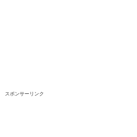
スポンサーリンク