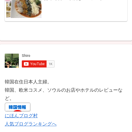
韓国在住日本人主婦。
韓国、欧米コスメ、ソウルのお店やホテルのレビューな
ど。
にほんブログ村
人気ブログランキングへ