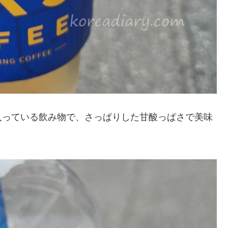
入っている飲み物で、さっぱりした甘酸っぱさで美味