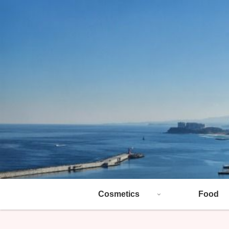
Cosmetics
Food