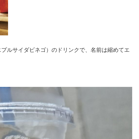
エプルサイダビネゴ）のドリンクで、名前は縮めてエ