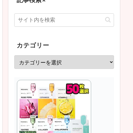
カテゴリー