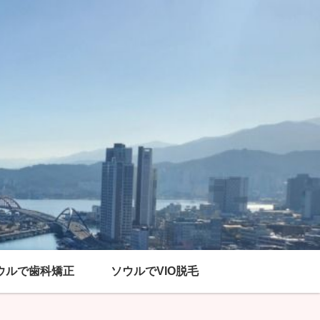
ウルで歯科矯正
ソウルでVIO脱毛