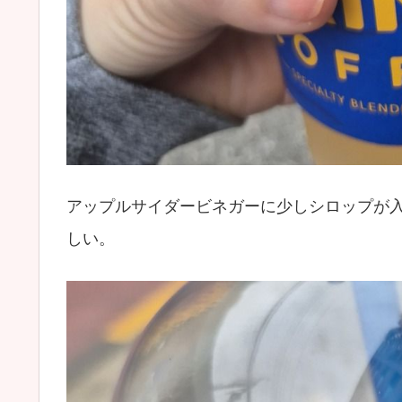
アップルサイダービネガーに少しシロップが
しい。