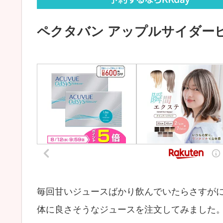
ペクタバン アップルサイダー
毎回甘いジュースばかり飲んでいたらさすが
体に良さそうなジュースを注文してみました