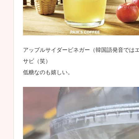
アップルサイダービネガー（韓国語発音では
サビ（笑）
低糖なのも嬉しい。