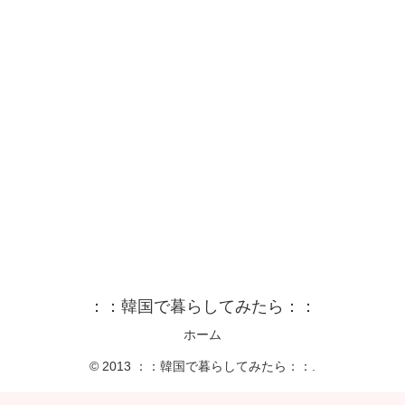
：：韓国で暮らしてみたら：：
ホーム
© 2013 ：：韓国で暮らしてみたら：：.