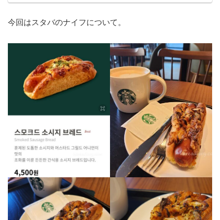
今回はスタバのナイフについて。