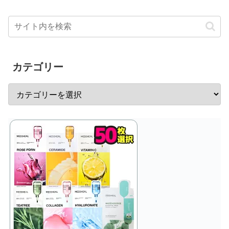
カテゴリー