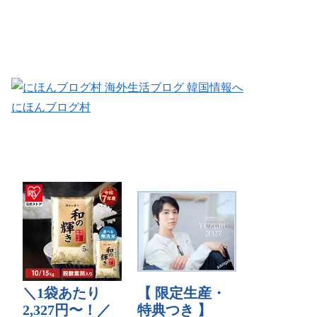
にほんブログ村