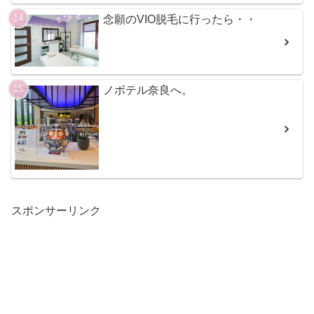
念願のVIO脱毛に行ったら・・
ノボテル奈良へ。
スポンサーリンク