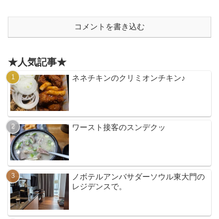
コメントを書き込む
★人気記事★
ネネチキンのクリミオンチキン♪
ワースト接客のスンデクッ
ノボテルアンバサダーソウル東大門の
レジデンスで。