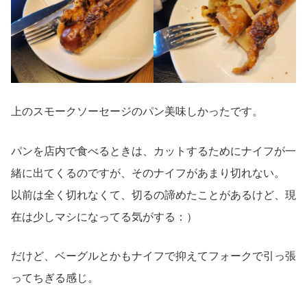
上のスモークソーセージのパン美味しかったです。
パンを店内で食べるときは、カットするためにナイフが一
緒に出てくるのですが、そのナイフがあまり切れない。
以前は全く切れなくて、切るの諦めたことがあるけど、現
在は少しマシになってる気がする：）
だけど、ベーグルとかもナイフで抑えてフォークで引っ張
ってちぎる感じ。