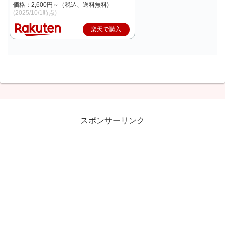
価格：2,600円～（税込、送料無料)
(2025/10/1時点)
楽天で購入
スポンサーリンク