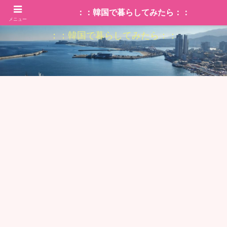
：：韓国で暮らしてみたら：：
メニュー
：：韓国で暮らしてみたら：：