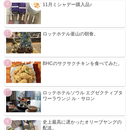
11月ミシャデー購入品♪
ロッテホテル釜山の朝食。
BHCのサクサクチキンを食べてみた。
ロッテホテルソウル エグゼクティブタ
ワーラウンジ ル・サロン
史上最高に遅かったオリーブヤングの
配送。