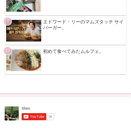
エドワード・リーのマムズタッチ サイ
バーガー。
初めて食べてみたムルフェ。