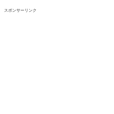
スポンサーリンク