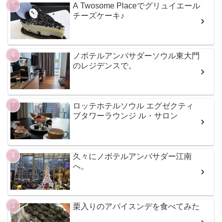
A Twosome Placeでグリュイエール
チーズケーキ♪
ノボテルアンバサダーソウル東大門
のレジデンスで。
ロッテホテルソウル エグゼクティ
ブタワーラウンジ ル・サロン
久々にノボテルアンバサダー江南
へ。
栗入りのアバイスンデを食べてみた