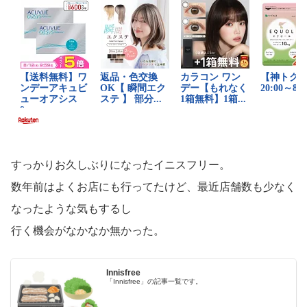
すっかりお久しぶりになったイニスフリー。
数年前はよくお店にも行ってたけど、最近店舗数も少なく
なったような気もするし
行く機会がなかなか無かった。
Innisfree
「Innisfree」の記事一覧です。