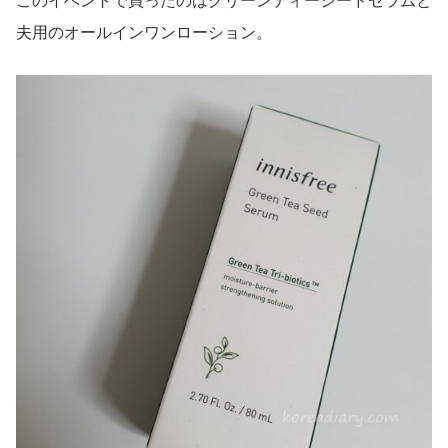
このイベントで買ったのはグリーンティーシードセラムと
夫用のオールインワンローション。