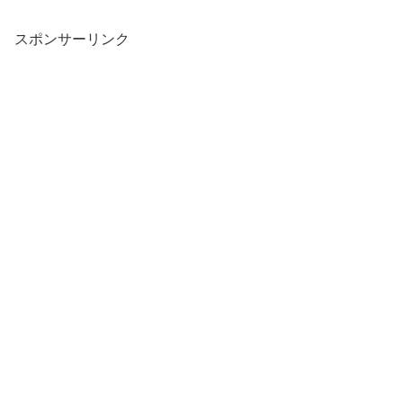
スポンサーリンク