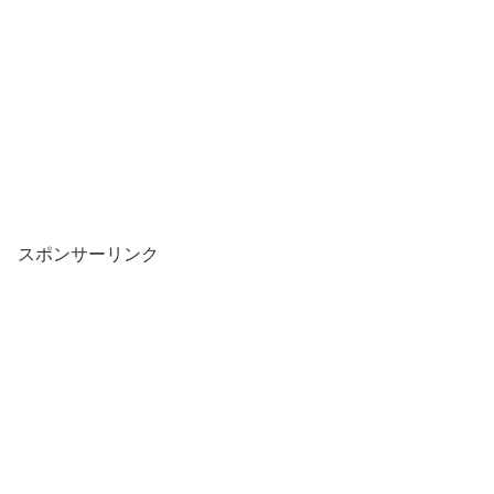
スポンサーリンク