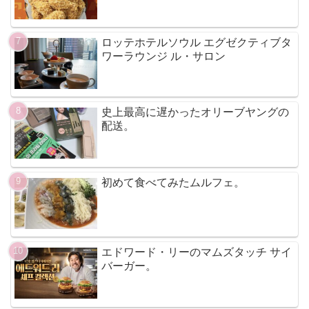
ロッテホテルソウル エグゼクティブタ
ワーラウンジ ル・サロン
史上最高に遅かったオリーブヤングの
配送。
初めて食べてみたムルフェ。
エドワード・リーのマムズタッチ サイ
バーガー。