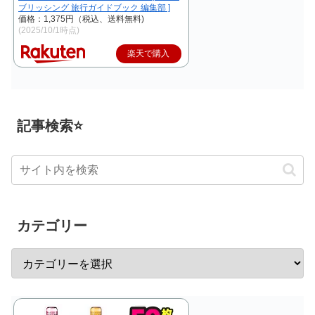
ブリッシング 旅行ガイドブック 編集部 ]
価格：1,375円（税込、送料無料)
(2025/10/1時点)
楽天で購入
記事検索⭐
カテゴリー