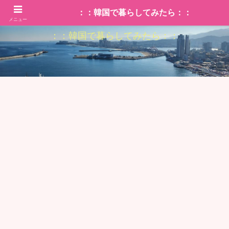
：：韓国で暮らしてみたら：：
メニュー
：：韓国で暮らしてみたら：：