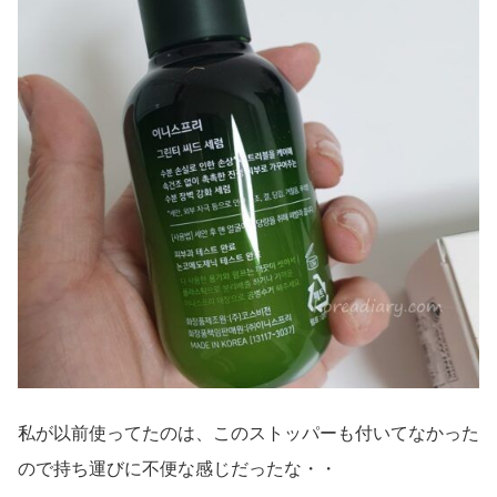
私が以前使ってたのは、このストッパーも付いてなかった
ので持ち運びに不便な感じだったな・・