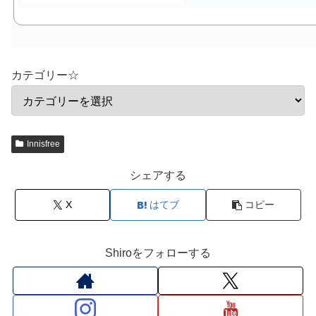
カテゴリー☆
Innisfree
シェアする
X
はてブ
コピー
Shiroをフォローする