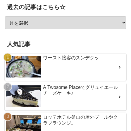
過去の記事はこちら☆
人気記事
ワースト接客のスンデクッ
A Twosome Placeでグリュイエール
チーズケーキ♪
ロッテホテル釜山の屋外プールやク
ラブラウンジ。