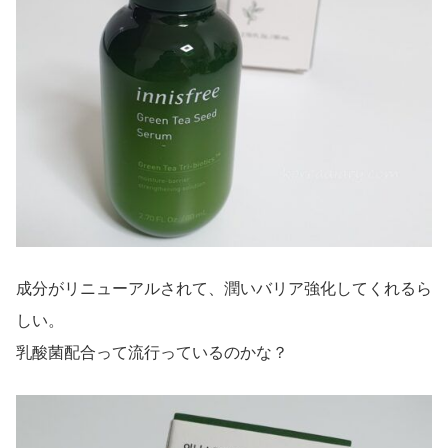
成分がリニューアルされて、潤いバリア強化してくれるら
しい。
乳酸菌配合って流行っているのかな？