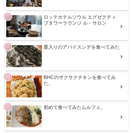
ロッテホテルソウル エグゼクティ
ブタワーラウンジ ル・サロン
栗入りのアバイスンデを食べてみた
BHCのサクサクチキンを食べてみ
た。
初めて食べてみたムルフェ。