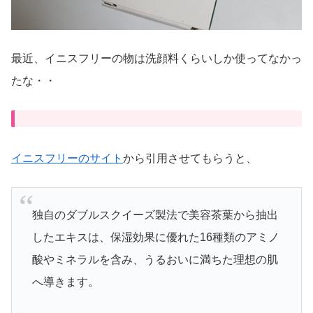
最近、イニスフリーの物は洗顔料くらいしか使ってなかっ
たな・・
イニスフリーのサイト
から引用させてもらうと、
独自のダブルスクイーズ製法で美容茶葉から抽出
したエキスは、保湿効果に優れた16種類のアミノ
酸やミネラルを含み、うるおいに満ちた理想の肌
へ導きます。