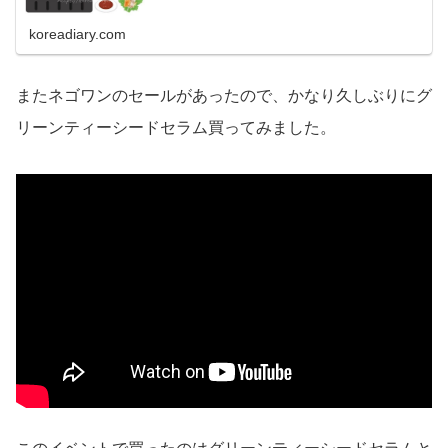
koreadiary.com
またネゴワンのセールがあったので、かなり久しぶりにグ
リーンティーシードセラム買ってみました。