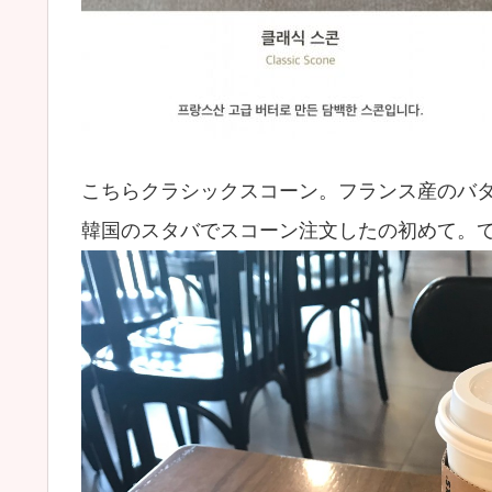
こちらクラシックスコーン。フランス産のバ
韓国のスタバでスコーン注文したの初めて。