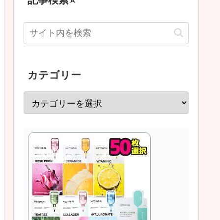
カテゴリー