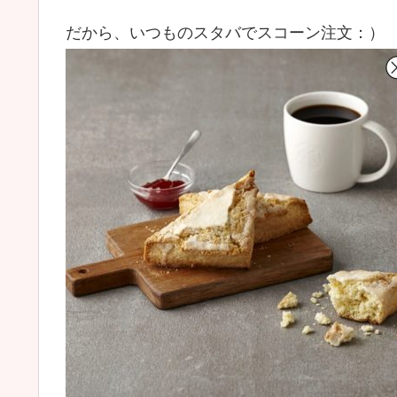
だから、いつものスタバでスコーン注文：）