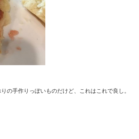
。
ぷりの手作りっぽいものだけど、これはこれで良し。