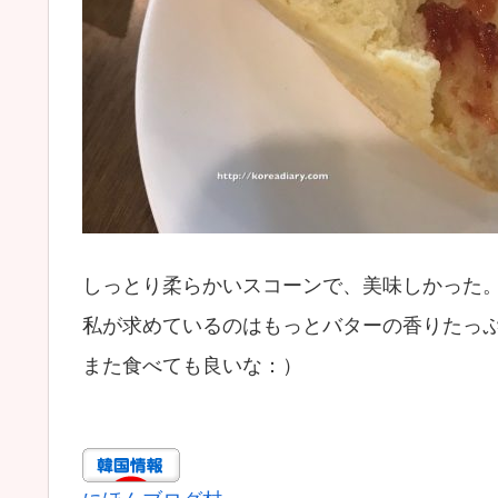
しっとり柔らかいスコーンで、美味しかった
私が求めているのはもっとバターの香りたっ
また食べても良いな：）