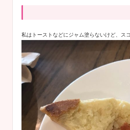
私はトーストなどにジャム塗らないけど、ス