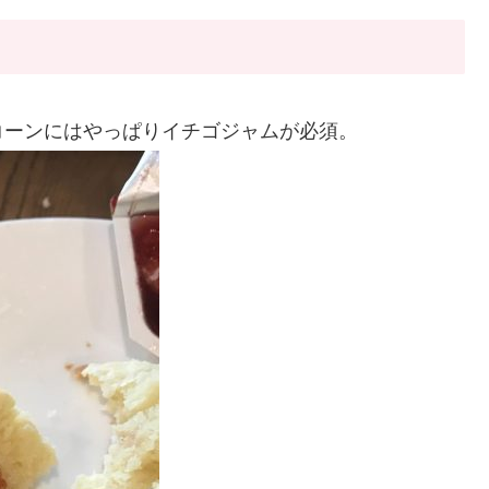
コーンにはやっぱりイチゴジャムが必須。