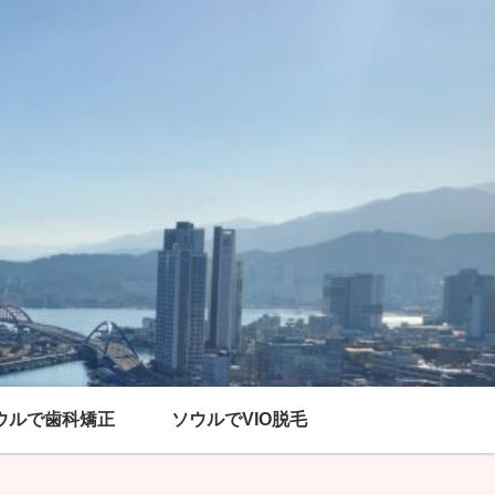
ウルで歯科矯正
ソウルでVIO脱毛