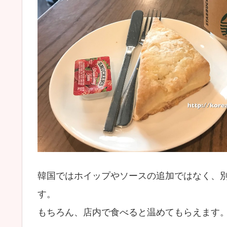
韓国ではホイップやソースの追加ではなく、
す。
もちろん、店内で食べると温めてもらえます