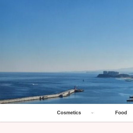
Cosmetics
Food