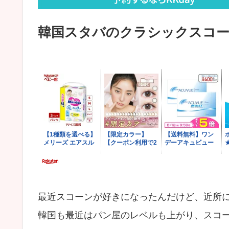
韓国スタバのクラシックスコ
最近スコーンが好きになったんだけど、近所
韓国も最近はパン屋のレベルも上がり、スコー