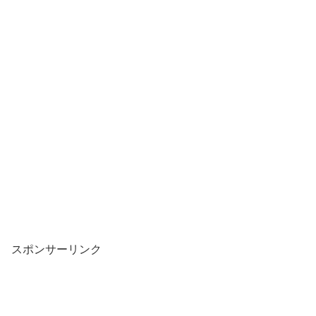
スポンサーリンク