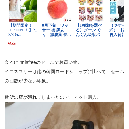
久々にinnisfreeのセールでお買い物。
イニスフリーは他の韓国ロードショップに比べて、セール
の回数が少ない印象。
近所の店が潰れてしまったので、ネット購入。