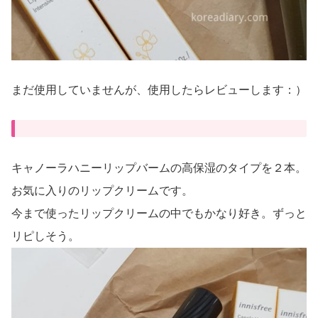
まだ使用していませんが、使用したらレビューします：）
キャノーラハニーリップバームの高保湿のタイプを２本。
お気に入りのリップクリームです。
今まで使ったリップクリームの中でもかなり好き。ずっと
リピしそう。