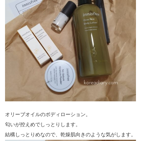
オリーブオイルのボディローション。
匂いが控えめでしっとりします。
結構しっとりめなので、乾燥肌向きのような気がします。