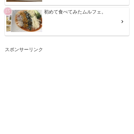
初めて食べてみたムルフェ。
スポンサーリンク