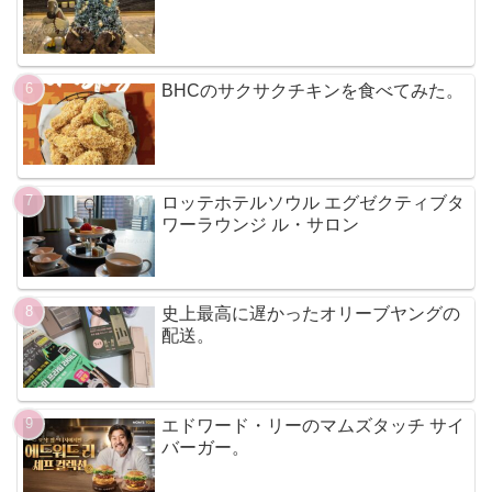
BHCのサクサクチキンを食べてみた。
ロッテホテルソウル エグゼクティブタ
ワーラウンジ ル・サロン
史上最高に遅かったオリーブヤングの
配送。
エドワード・リーのマムズタッチ サイ
バーガー。