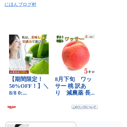
にほんブログ村