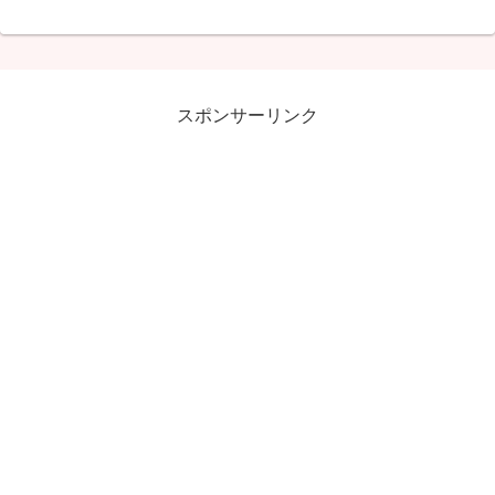
スポンサーリンク