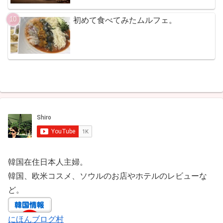
初めて食べてみたムルフェ。
韓国在住日本人主婦。
韓国、欧米コスメ、ソウルのお店やホテルのレビューな
ど。
にほんブログ村