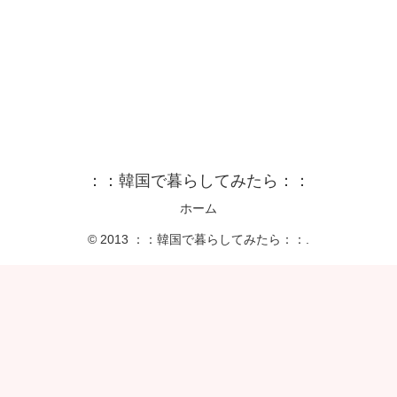
：：韓国で暮らしてみたら：：
ホーム
© 2013 ：：韓国で暮らしてみたら：：.