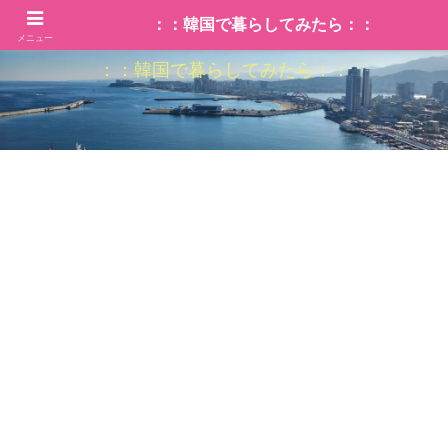
：：韓国で暮らしてみたら：：
メニュー
：：韓国で暮らしてみたら：：