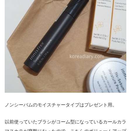
ノンシーバムのモイスチャータイプはプレゼント用。
以前使っていたブラシがコーム型になっているカールカラ