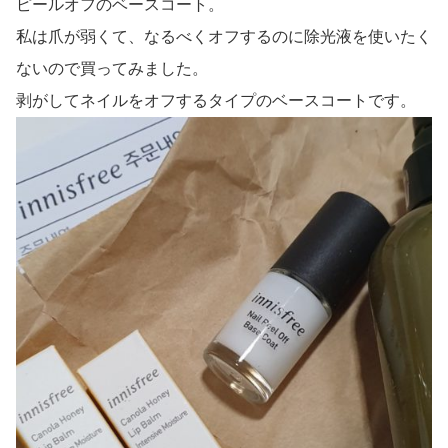
ピールオフのベースコート。
私は爪が弱くて、なるべくオフするのに除光液を使いたく
ないので買ってみました。
剥がしてネイルをオフするタイプのベースコートです。