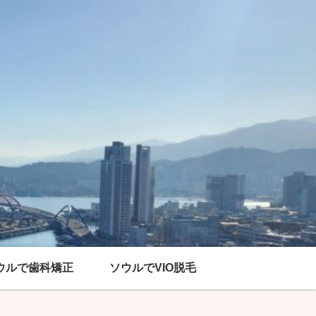
ウルで歯科矯正
ソウルでVIO脱毛