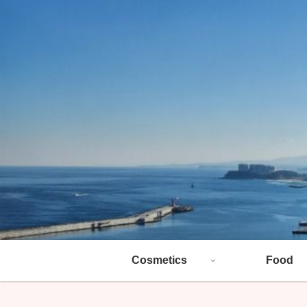
Cosmetics
Food