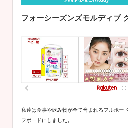
フォーシーズンズモルディブ 
私達は食事や飲み物が全て含まれるフルボー
フボードにしました。