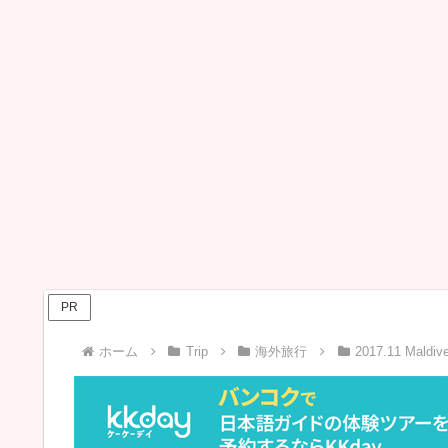
PR
ホーム
Trip
海外旅行
2017.11 Maldiv