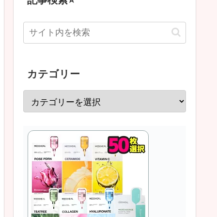
カテゴリー