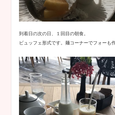
到着日の次の日、１回目の朝食。
ビュッフェ形式です。麺コーナーでフォーも