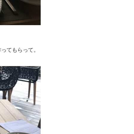
作ってもらって。